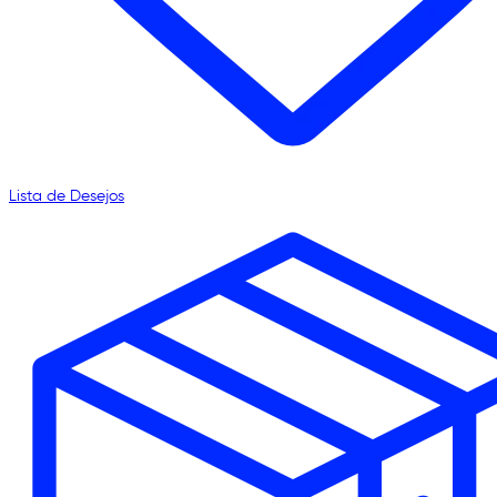
Lista de Desejos