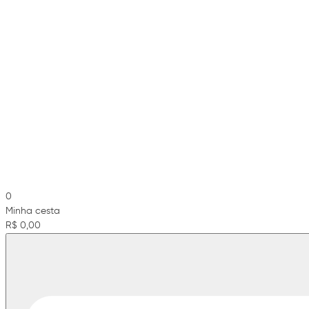
0
Minha cesta
R$ 0,00