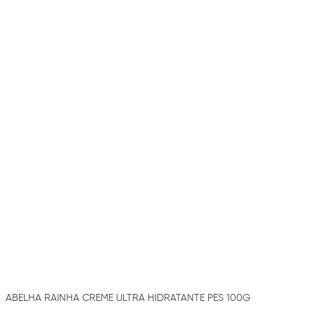
ABELHA RAINHA CREME ULTRA HIDRATANTE PES 100G