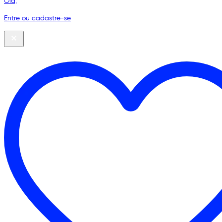
Olá,
Entre ou cadastre-se