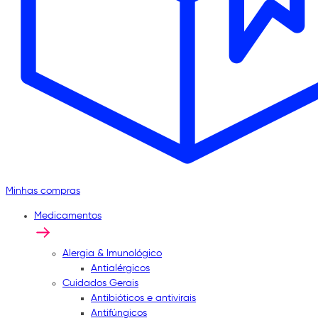
Minhas compras
Medicamentos
Alergia & Imunológico
Antialérgicos
Cuidados Gerais
Antibióticos e antivirais
Antifúngicos