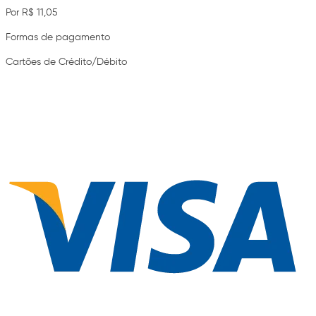
Por R$ 11,05
Formas de pagamento
Cartões de Crédito/Débito