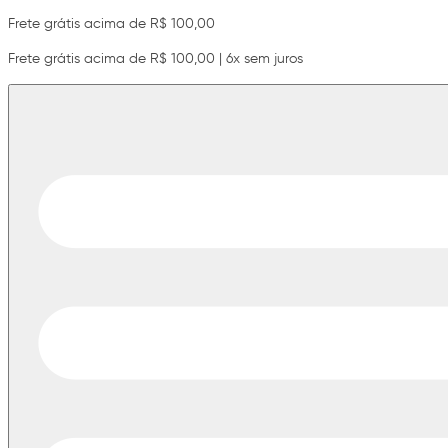
Frete grátis acima de R$ 100,00
Frete grátis acima de R$ 100,00 | 6x sem juros