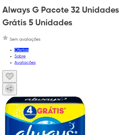
Always G Pacote 32 Unidades
Grátis 5 Unidades
Sem avaliações
Ofertas
Sobre
Avaliações