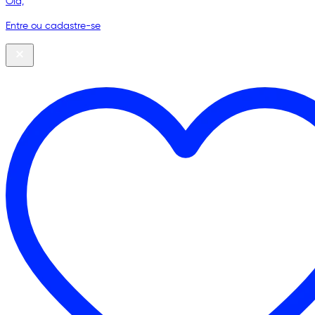
Olá,
Entre ou cadastre-se