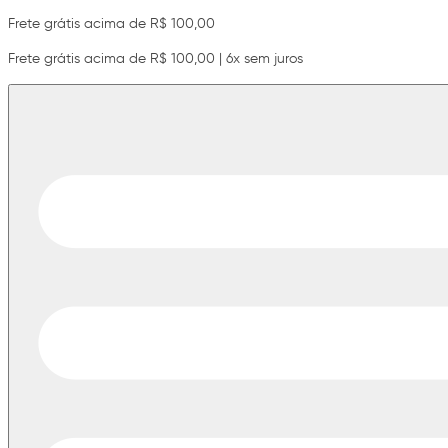
Frete grátis acima de R$ 100,00
Frete grátis acima de R$ 100,00 | 6x sem juros