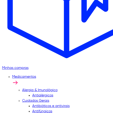
Minhas compras
Medicamentos
Alergia & Imunológico
Antialérgicos
Cuidados Gerais
Antibióticos e antivirais
Antifúngicos