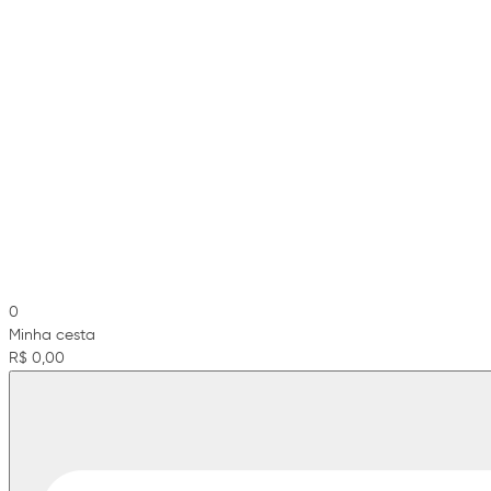
0
Minha cesta
R$ 0,00