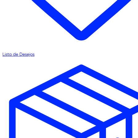
Lista de Desejos