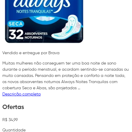
Vendido e entregue por Brava
Muitas mulheres não conseguem ter uma boa noite de sono
durante o período menstrual, e acordam sentindo-se cansadas ou
muito cansadas. Pensando em proteção e conforto a noite toda,
os novos absorventes noturnos Always Noites Tranquilas com
cobertura Seca e Abas, são projetados …
Descrição completa
Ofertas
R$ 34,99
Quantidade