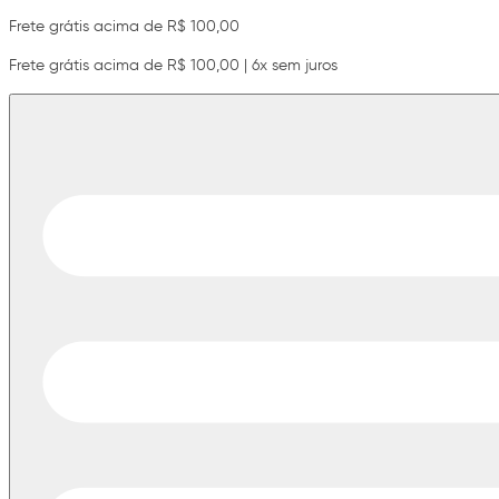
Frete grátis acima de R$ 100,00
Frete grátis acima de R$ 100,00 | 6x sem juros