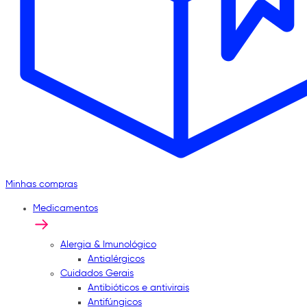
Minhas compras
Medicamentos
Alergia & Imunológico
Antialérgicos
Cuidados Gerais
Antibióticos e antivirais
Antifúngicos