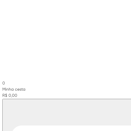
0
Minha cesta
R$ 0,00