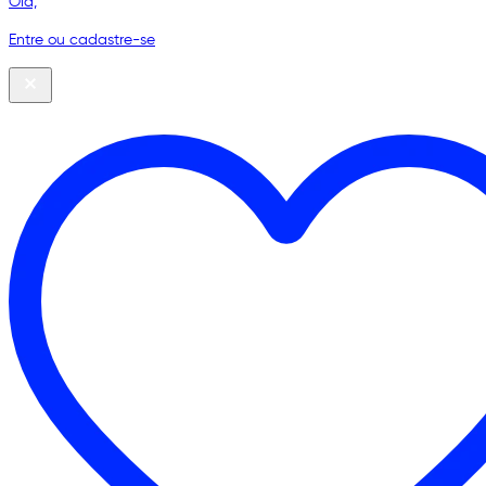
Olá,
Entre ou cadastre-se