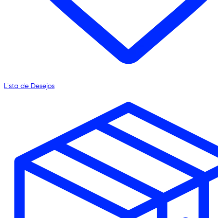
Lista de Desejos