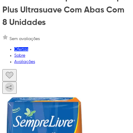
Plus Ultrasuave Com Abas Com
8 Unidades
Sem avaliações
Ofertas
Sobre
Avaliações