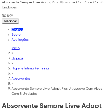
Absorvente Sempre Livre Adapt Plus Ultrasuave Com Abas Com 8
Unidades
R$ 8,99
Adicionar
Ofertas
Sobre
Avaliações
Início
>
Higiene
>
Higiene Íntima Feminina
>
Absorventes
>
Absorvente Sempre Livre Adapt Plus Ultrasuave Com Abas
Com 8 Unidades
Absorvente Sempre Livre Adapt