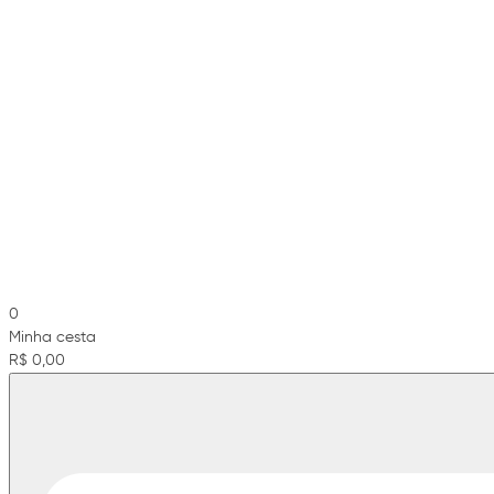
0
Minha cesta
R$ 0,00