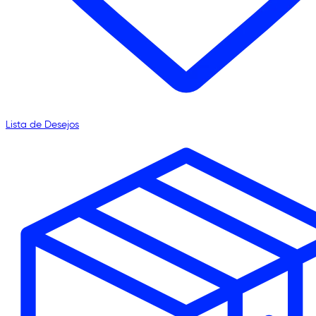
Lista de Desejos