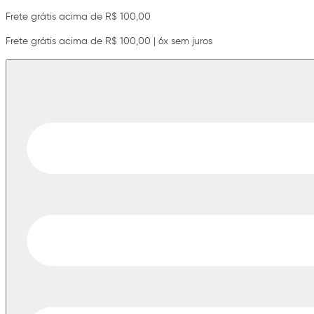
Frete grátis acima de R$ 100,00
Frete grátis acima de R$ 100,00 | 6x sem juros