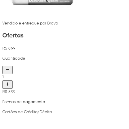
Vendido e entregue por Brava
Ofertas
R$ 8,99
Quantidade
1
R$ 8,99
Formas de pagamento
Cartões de Crédito/Débito