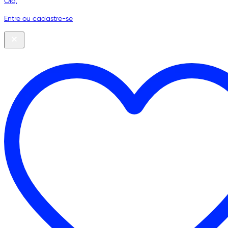
Olá,
Entre ou cadastre-se