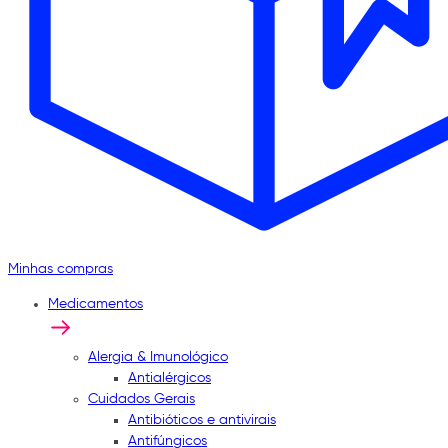
Minhas compras
Medicamentos
Alergia & Imunológico
Antialérgicos
Cuidados Gerais
Antibióticos e antivirais
Antifúngicos