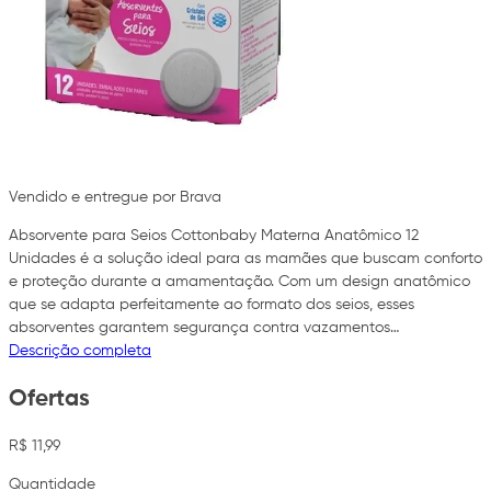
Vendido e entregue por Brava
Absorvente para Seios Cottonbaby Materna Anatômico 12
Unidades é a solução ideal para as mamães que buscam conforto
e proteção durante a amamentação. Com um design anatômico
que se adapta perfeitamente ao formato dos seios, esses
absorventes garantem segurança contra vazamentos…
Descrição completa
Ofertas
R$ 11,99
Quantidade