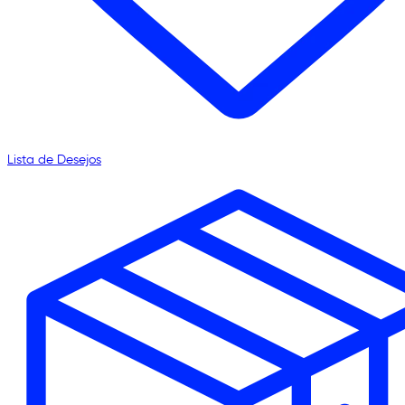
Lista de Desejos