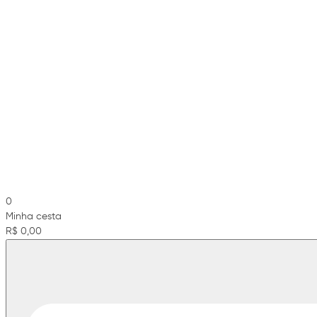
0
Minha cesta
R$ 0,00