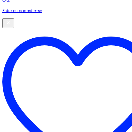
Olá,
Entre ou cadastre-se