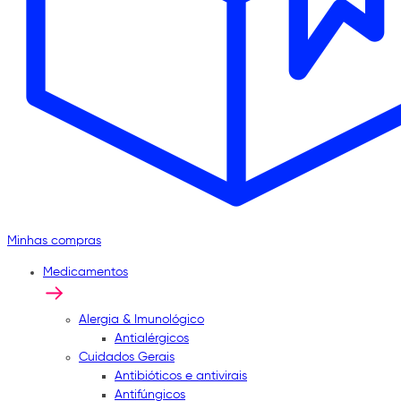
Minhas compras
Medicamentos
Alergia & Imunológico
Antialérgicos
Cuidados Gerais
Antibióticos e antivirais
Antifúngicos