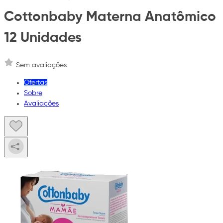
Cottonbaby Materna Anatômico
12 Unidades
Sem avaliações
Ofertas
Sobre
Avaliações