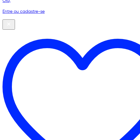
Olá,
Entre ou cadastre-se