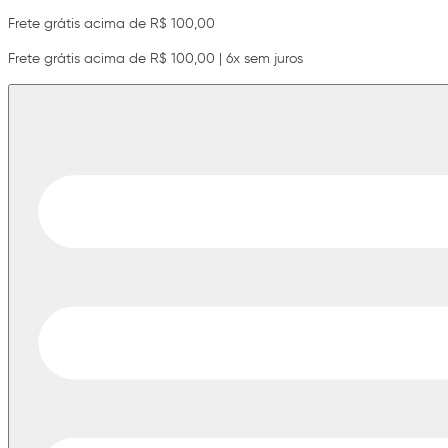
Frete grátis acima de R$ 100,00
Frete grátis acima de R$ 100,00 | 6x sem juros