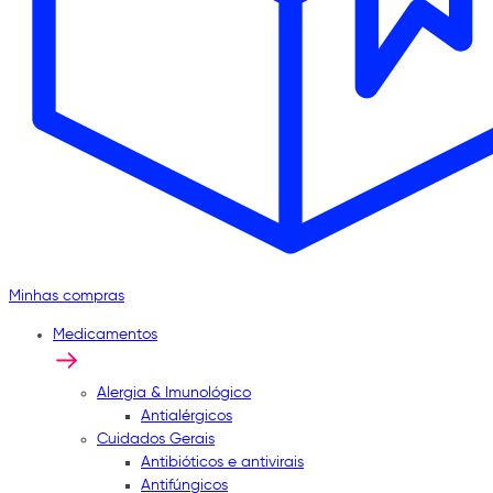
Minhas compras
Medicamentos
Alergia & Imunológico
Antialérgicos
Cuidados Gerais
Antibióticos e antivirais
Antifúngicos