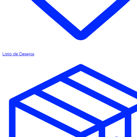
Lista de Desejos