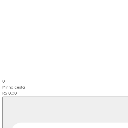
0
Minha cesta
R$ 0,00