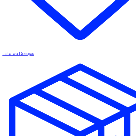
Lista de Desejos