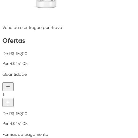
Vendido e entregue por Brava
Ofertas
De R$ 159,00
Por R$ 151,05
Quantidade
1
De R$ 159,00
Por R$ 151,05
Formas de pagamento