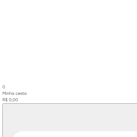
0
Minha cesta
R$ 0,00