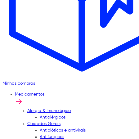
Minhas compras
Medicamentos
Alergia & Imunológico
Antialérgicos
Cuidados Gerais
Antibióticos e antivirais
Antifúngicos