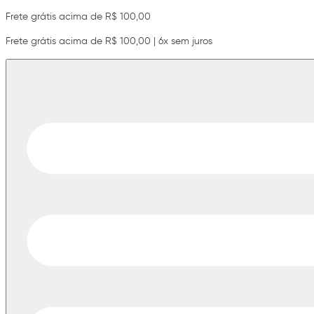
Frete grátis acima de R$ 100,00
Frete grátis acima de R$ 100,00 | 6x sem juros