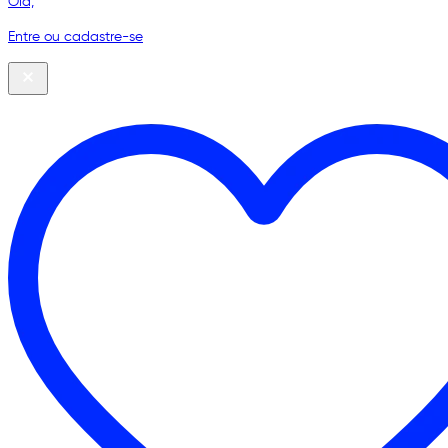
Olá,
Entre ou cadastre-se