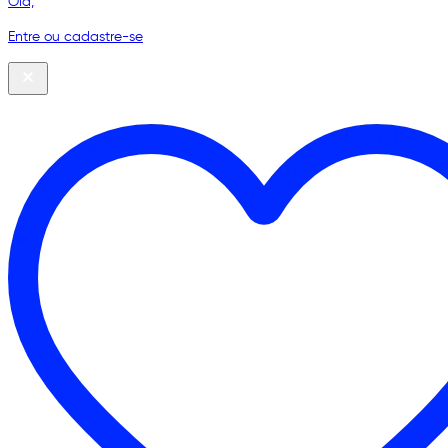
Olá,
Entre ou cadastre-se