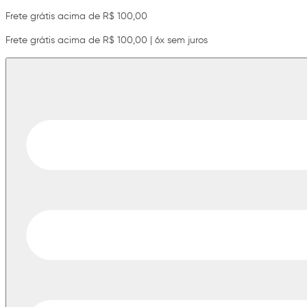
Frete grátis acima de R$ 100,00
Frete grátis acima de R$ 100,00 | 6x sem juros