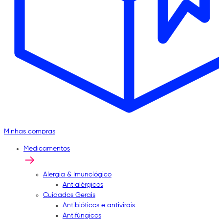
Minhas compras
Medicamentos
Alergia & Imunológico
Antialérgicos
Cuidados Gerais
Antibióticos e antivirais
Antifúngicos