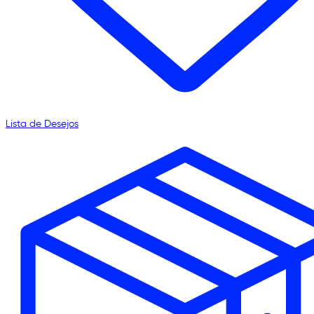
Lista de Desejos