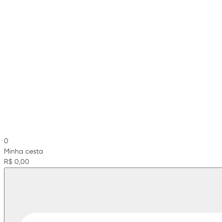
0
Minha cesta
R$ 0,00