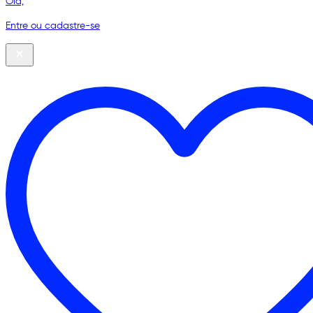
Olá,
Entre ou cadastre-se