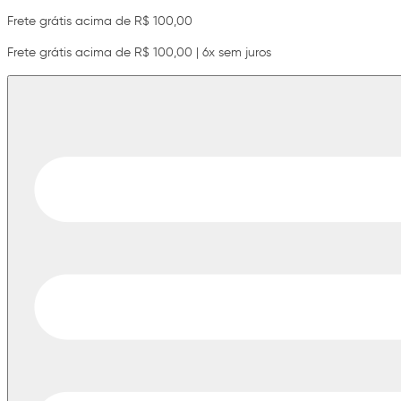
Frete grátis acima de R$ 100,00
Frete grátis acima de R$ 100,00 | 6x sem juros