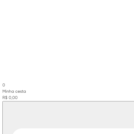
0
Minha cesta
R$ 0,00