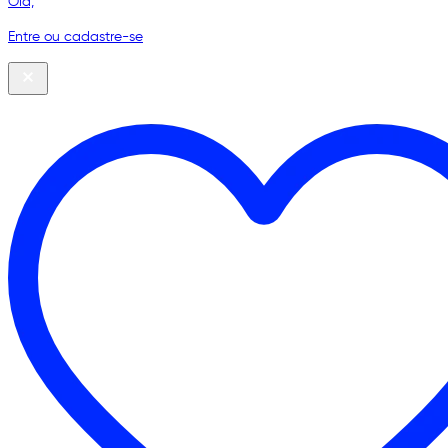
Olá,
Entre ou cadastre-se