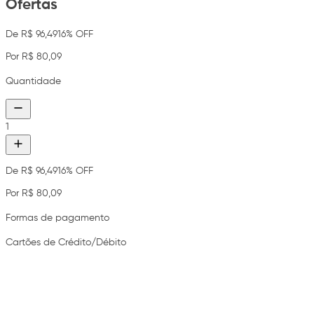
Ofertas
De R$ 96,49
16% OFF
Por R$ 80,09
Quantidade
1
De R$ 96,49
16% OFF
Por R$ 80,09
Formas de pagamento
Cartões de Crédito/Débito