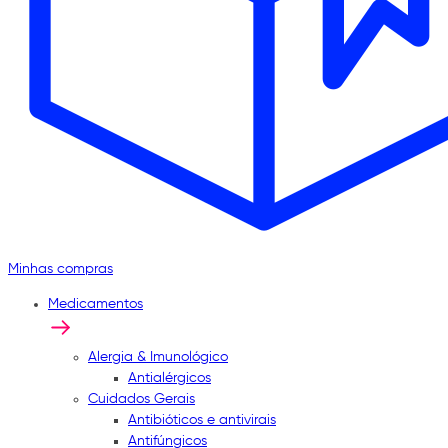
Minhas compras
Medicamentos
Alergia & Imunológico
Antialérgicos
Cuidados Gerais
Antibióticos e antivirais
Antifúngicos