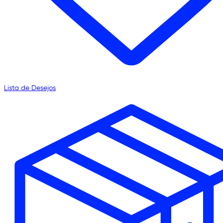
Lista de Desejos