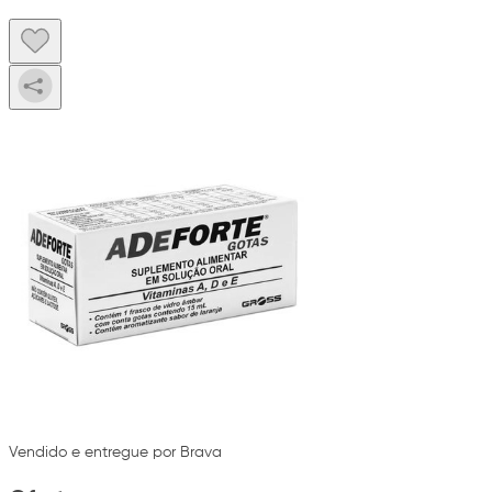
Vendido e entregue por Brava