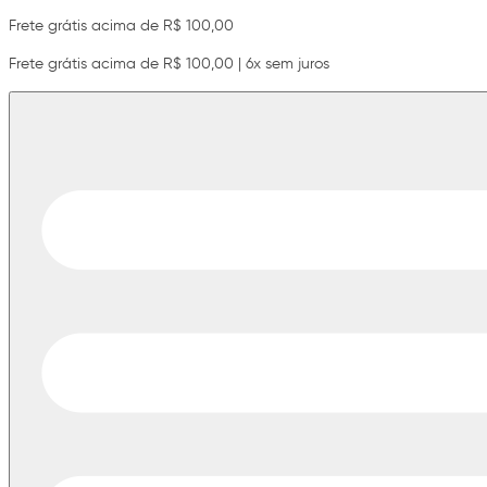
Frete grátis acima de R$ 100,00
Frete grátis acima de R$ 100,00 | 6x sem juros