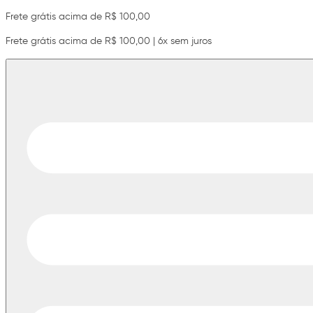
Frete grátis acima de R$ 100,00
Frete grátis acima de R$ 100,00 | 6x sem juros