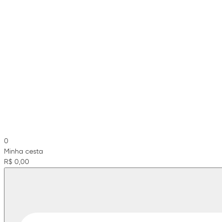
0
Minha cesta
R$ 0,00