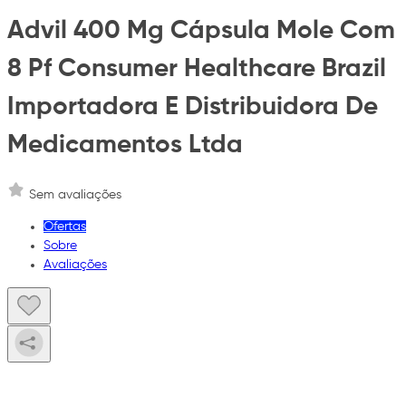
Advil 400 Mg Cápsula Mole Com
8 Pf Consumer Healthcare Brazil
Importadora E Distribuidora De
Medicamentos Ltda
Sem avaliações
Ofertas
Sobre
Avaliações