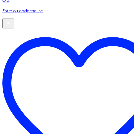
Olá,
Entre ou cadastre-se