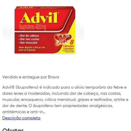
Vendido e entregue por Brava
Advil® (ibuprofeno) é indicado para o alívio temporário da febre e
dores leves a moderadas, incluindo dor de cabeça, nas costas,
muscular, enxaqueca, cólica menstrual, gripes e resfriados, artrite e
dor de dente. O ibuprofeno tem propriedades analgésicas,
antitérmicas e anti-in…
Descrição completa