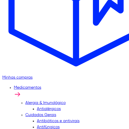
Minhas compras
Medicamentos
Alergia & Imunológico
Antialérgicos
Cuidados Gerais
Antibióticos e antivirais
Antifúngicos