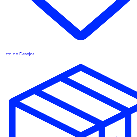
Lista de Desejos