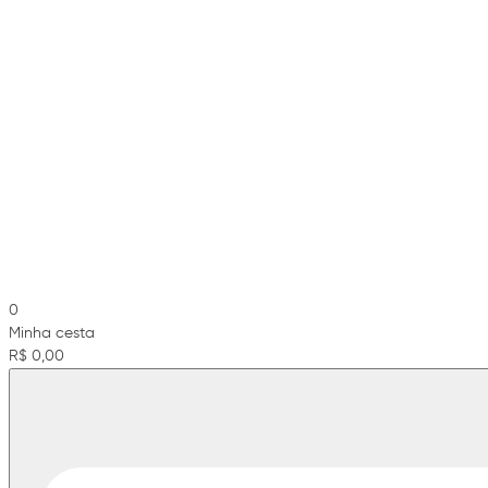
0
Minha cesta
R$ 0,00