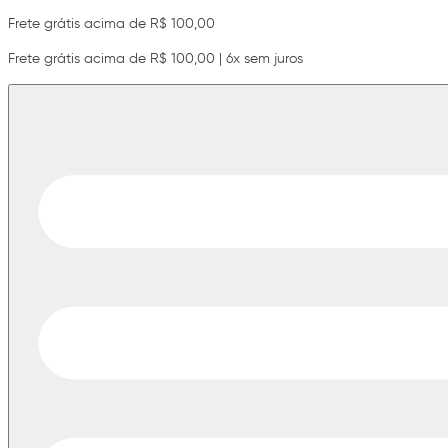
Frete grátis acima de R$ 100,00
Frete grátis acima de R$ 100,00 | 6x sem juros