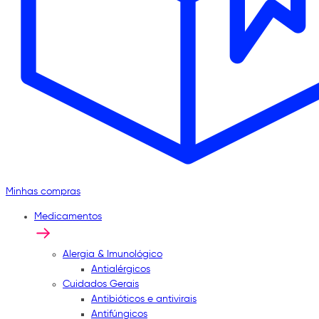
Minhas compras
Medicamentos
Alergia & Imunológico
Antialérgicos
Cuidados Gerais
Antibióticos e antivirais
Antifúngicos