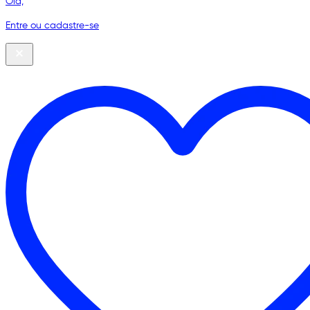
Olá,
Entre ou cadastre-se