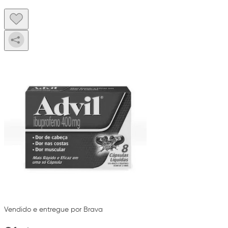
Vendido e entregue por Brava