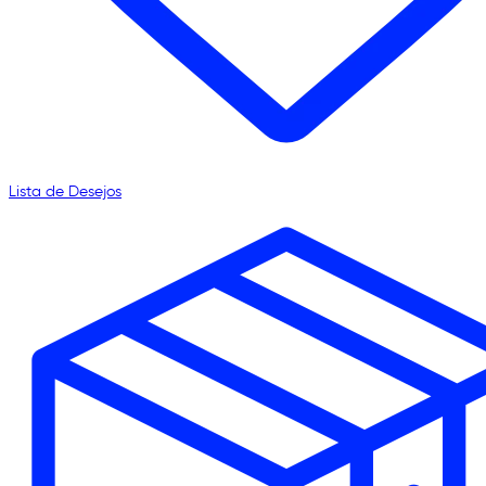
Lista de Desejos