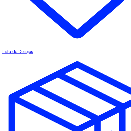
Lista de Desejos