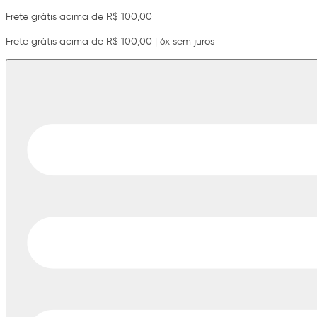
Frete grátis acima de R$ 100,00
Frete grátis acima de R$ 100,00 | 6x sem juros