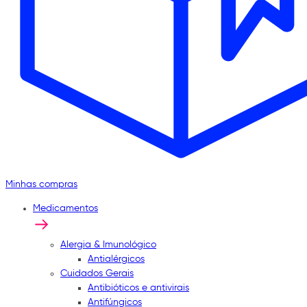
Minhas compras
Medicamentos
Alergia & Imunológico
Antialérgicos
Cuidados Gerais
Antibióticos e antivirais
Antifúngicos