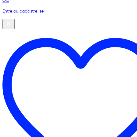
Olá,
Entre ou cadastre-se