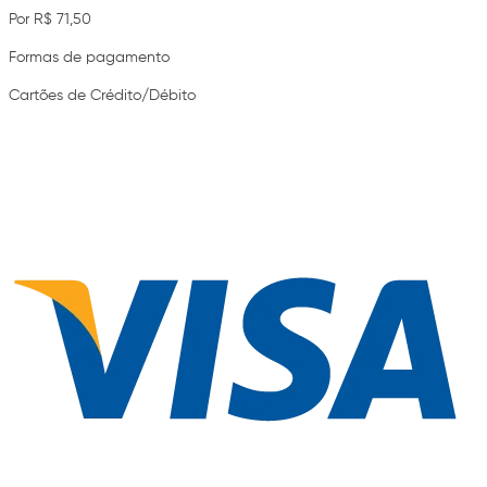
Por R$ 71,50
Formas de pagamento
Cartões de Crédito/Débito