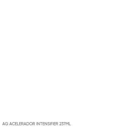
AG ACELERADOR INTENSIFIER 237ML