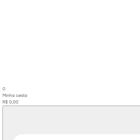
0
Minha cesta
R$ 0,00