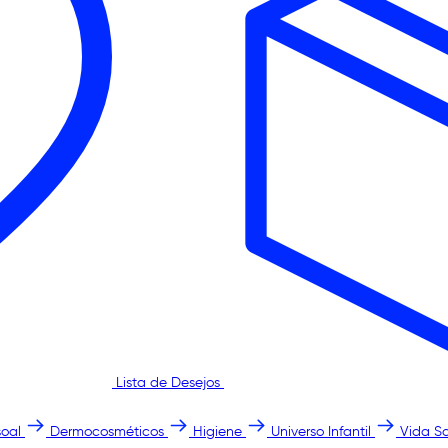
Lista de Desejos
oal
Dermocosméticos
Higiene
Universo Infantil
Vida S