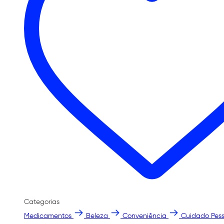
Categorias
Medicamentos
Beleza
Conveniência
Cuidado Pess