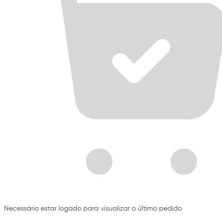
Necessário estar logado para visualizar o último pedido