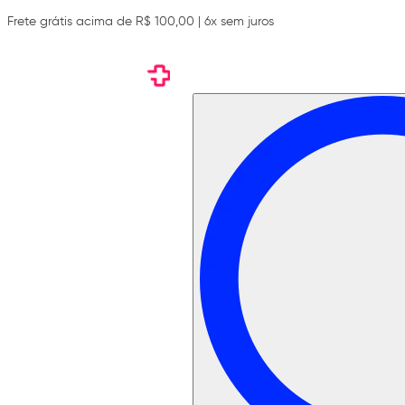
Frete grátis acima de R$ 100,00 | 6x sem juros