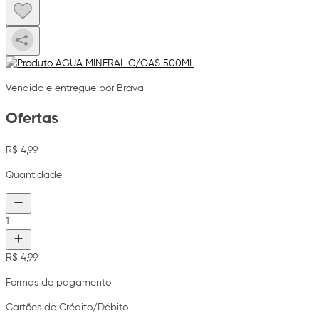
Vendido e entregue por Brava
Ofertas
R$ 4,99
Quantidade
1
R$ 4,99
Formas de pagamento
Cartões de Crédito/Débito