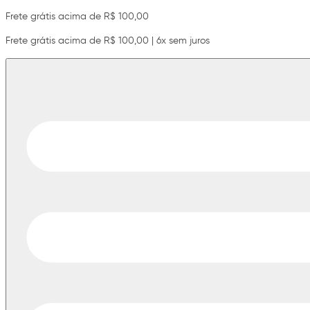
Frete grátis acima de R$ 100,00
Frete grátis acima de R$ 100,00 | 6x sem juros