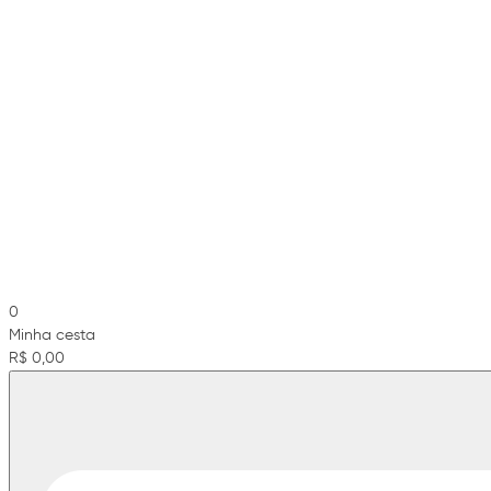
0
Minha cesta
R$ 0,00