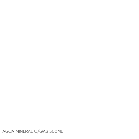
AGUA MINERAL C/GAS 500ML