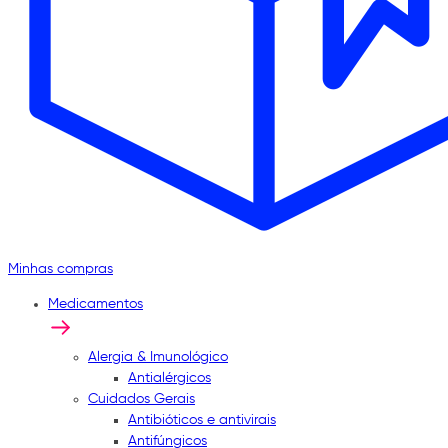
Minhas compras
Medicamentos
Alergia & Imunológico
Antialérgicos
Cuidados Gerais
Antibióticos e antivirais
Antifúngicos