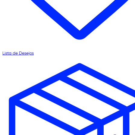
Lista de Desejos