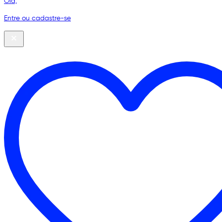
Olá,
Entre ou cadastre-se