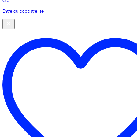
Olá,
Entre ou cadastre-se