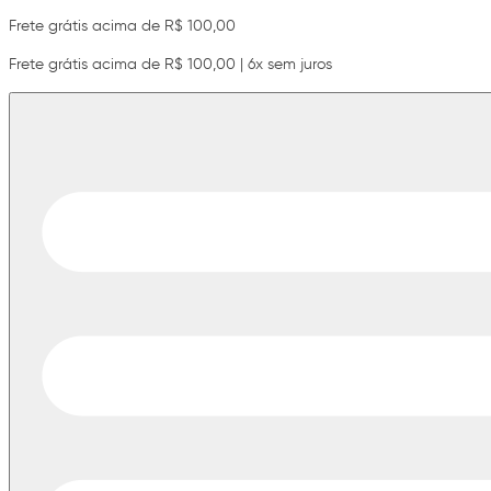
Frete grátis acima de R$ 100,00
Frete grátis acima de R$ 100,00 | 6x sem juros