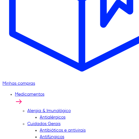
Minhas compras
Medicamentos
Alergia & Imunológico
Antialérgicos
Cuidados Gerais
Antibióticos e antivirais
Antifúngicos