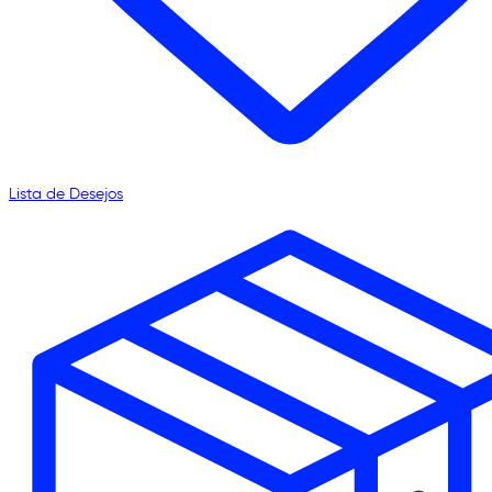
Lista de Desejos