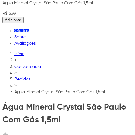
Água Mineral Crystal São Paulo Com Gás 1,5ml
R$ 5,99
Adicionar
Ofertas
Sobre
Avaliações
Início
>
Conveniência
>
Bebidas
>
Água Mineral Crystal São Paulo Com Gás 1,5ml
Água Mineral Crystal São Paulo
Com Gás 1,5ml