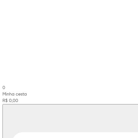
0
Minha cesta
R$ 0,00