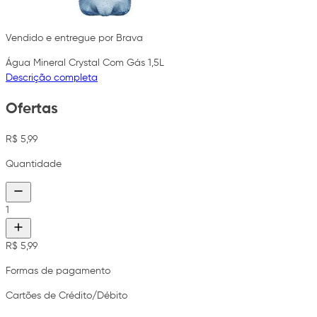
Vendido e entregue por Brava
Água Mineral Crystal Com Gás 1,5L
Descrição completa
Ofertas
R$ 5,99
Quantidade
1
R$ 5,99
Formas de pagamento
Cartões de Crédito/Débito