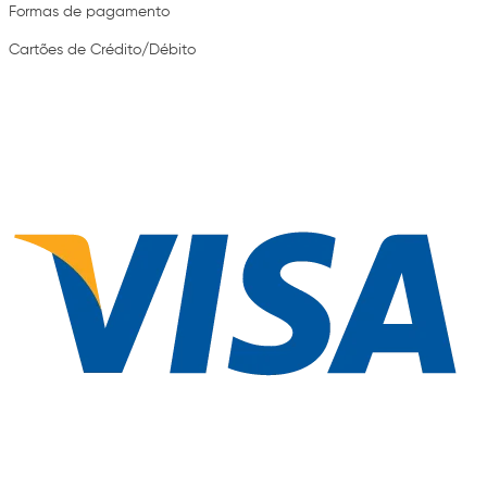
Formas de pagamento
Cartões de Crédito/Débito