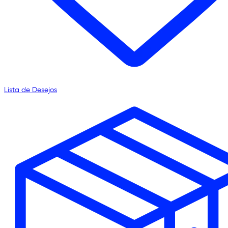
Lista de Desejos