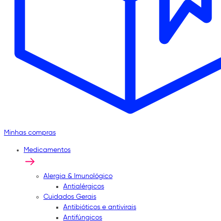
Minhas compras
Medicamentos
Alergia & Imunológico
Antialérgicos
Cuidados Gerais
Antibióticos e antivirais
Antifúngicos