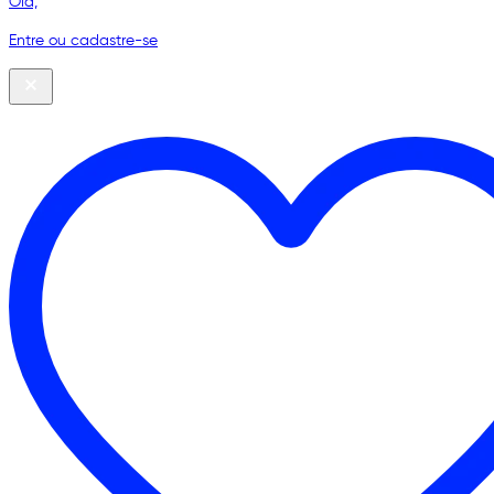
Olá,
Entre ou cadastre-se