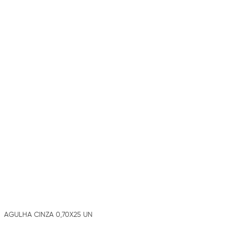
AGULHA CINZA 0,70X25 UN