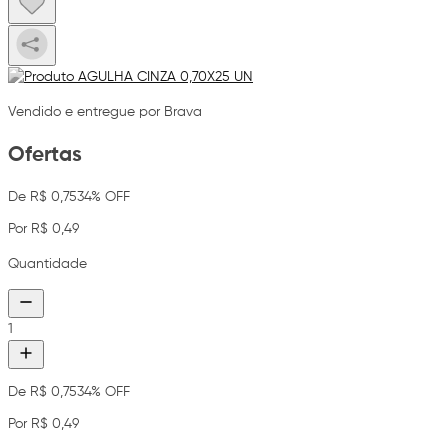
Vendido e entregue por Brava
Ofertas
De R$ 0,75
34% OFF
Por R$ 0,49
Quantidade
1
De R$ 0,75
34% OFF
Por R$ 0,49