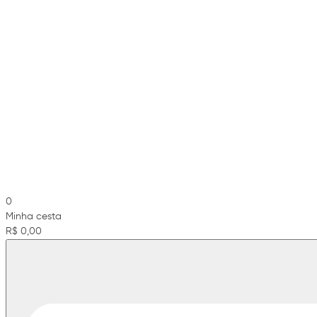
0
Minha cesta
R$ 0,00