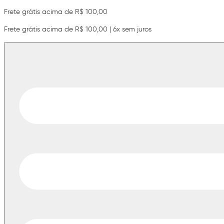
Frete grátis acima de R$ 100,00
Frete grátis acima de R$ 100,00 | 6x sem juros