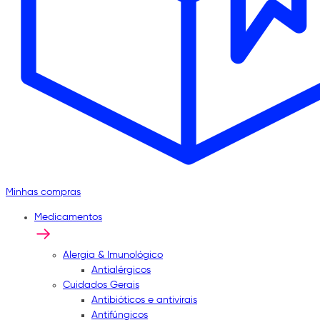
Minhas compras
Medicamentos
Alergia & Imunológico
Antialérgicos
Cuidados Gerais
Antibióticos e antivirais
Antifúngicos