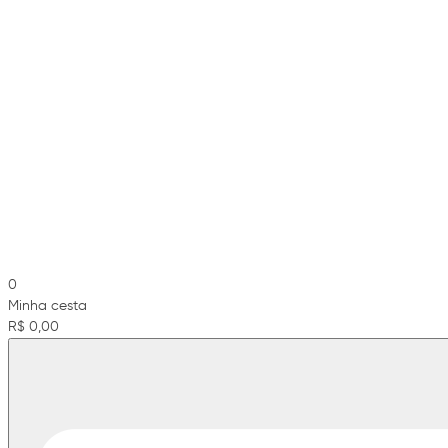
0
Minha cesta
R$ 0,00