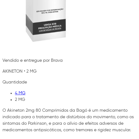
Vendido e entregue por Brava
AKINETON
•
2 MG
Quantidade
4 MG
2 MG
O Akineton 2mg 80 Comprimidos da Bagó é um medicamento
indicado para o tratamento de distúrbios do movimento, como os
sintomas do Parkinson, e para o alívio de efeitos adversos de
medicamentos antipsicóticos, como tremores e rigidez muscular.