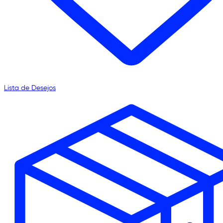
Lista de Desejos