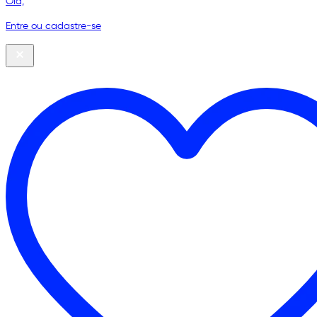
Olá,
Entre ou cadastre-se