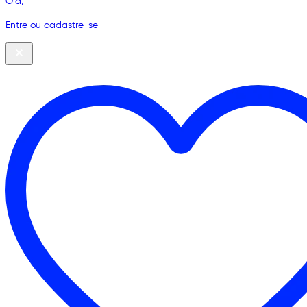
Olá,
Entre ou cadastre-se