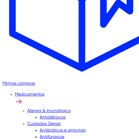
Minhas compras
Medicamentos
Alergia & Imunológico
Antialérgicos
Cuidados Gerais
Antibióticos e antivirais
Antifúngicos