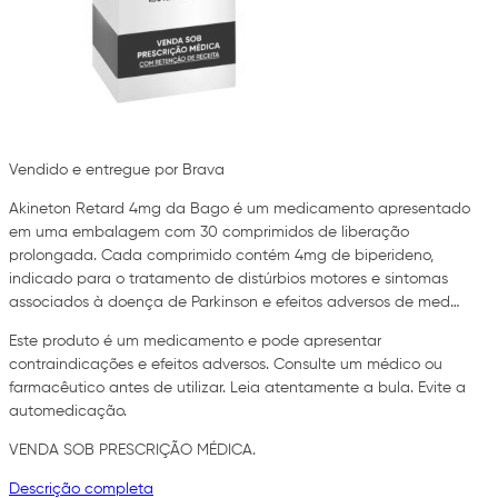
Vendido e entregue por Brava
Akineton Retard 4mg da Bago é um medicamento apresentado
em uma embalagem com 30 comprimidos de liberação
prolongada. Cada comprimido contém 4mg de biperideno,
indicado para o tratamento de distúrbios motores e sintomas
associados à doença de Parkinson e efeitos adversos de med…
Este produto é um medicamento e pode apresentar
contraindicações e efeitos adversos. Consulte um médico ou
farmacêutico antes de utilizar. Leia atentamente a bula. Evite a
automedicação.
VENDA SOB PRESCRIÇÃO MÉDICA.
Descrição completa