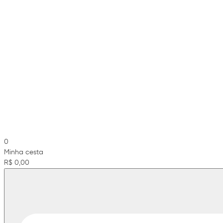
0
Minha cesta
R$ 0,00