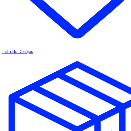
Lista de Desejos