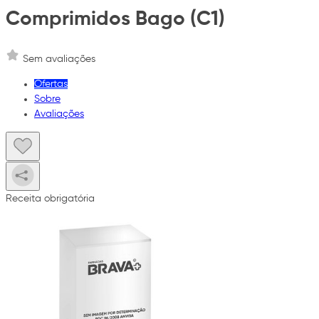
Comprimidos Bago (C1)
Sem avaliações
Ofertas
Sobre
Avaliações
Receita obrigatória