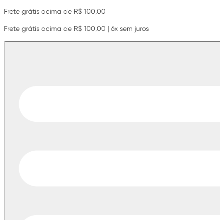
Frete grátis acima de R$ 100,00
Frete grátis acima de R$ 100,00 | 6x sem juros