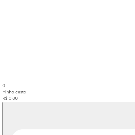
0
Minha cesta
R$ 0,00