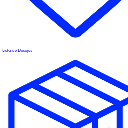
Lista de Desejos