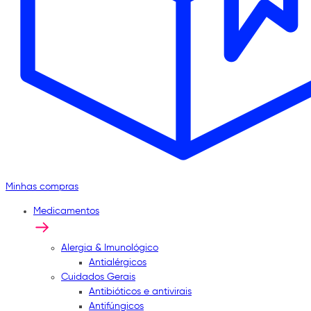
Minhas compras
Medicamentos
Alergia & Imunológico
Antialérgicos
Cuidados Gerais
Antibióticos e antivirais
Antifúngicos