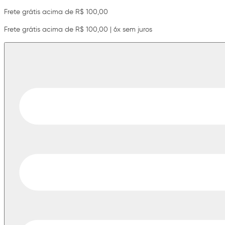
Frete grátis acima de R$ 100,00
Frete grátis acima de R$ 100,00 | 6x sem juros