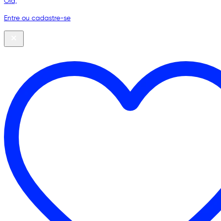
Olá,
Entre ou cadastre-se