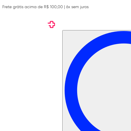
Frete grátis acima de R$ 100,00 | 6x sem juros