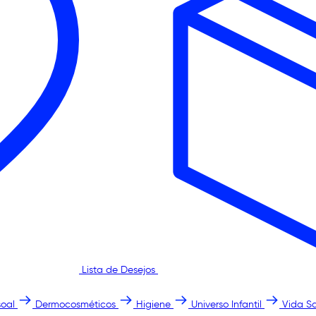
Lista de Desejos
oal
Dermocosméticos
Higiene
Universo Infantil
Vida S