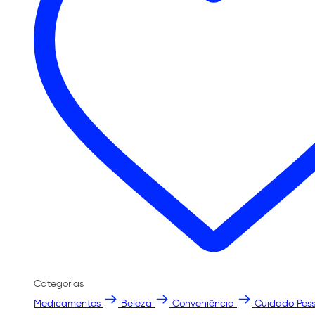
Categorias
Medicamentos
Beleza
Conveniência
Cuidado Pess