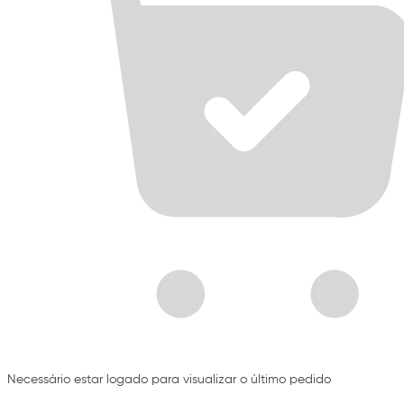
Necessário estar logado para visualizar o último pedido