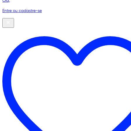
Olá,
Entre ou cadastre-se