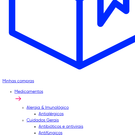
Minhas compras
Medicamentos
Alergia & Imunológico
Antialérgicos
Cuidados Gerais
Antibióticos e antivirais
Antifúngicos