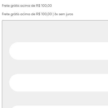
Frete grátis acima de R$ 100,00
Frete grátis acima de R$ 100,00 | 6x sem juros