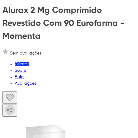
Alurax 2 Mg Comprimido
Revestido Com 90 Eurofarma -
Momenta
Sem avaliações
Ofertas
Sobre
Bula
Avaliações