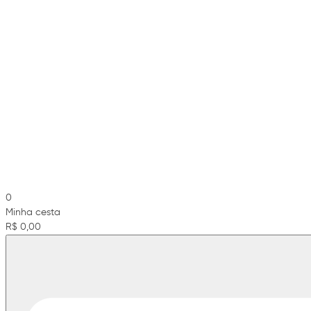
0
Minha cesta
R$ 0,00