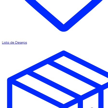
Lista de Desejos