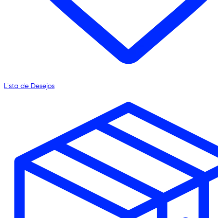
Lista de Desejos