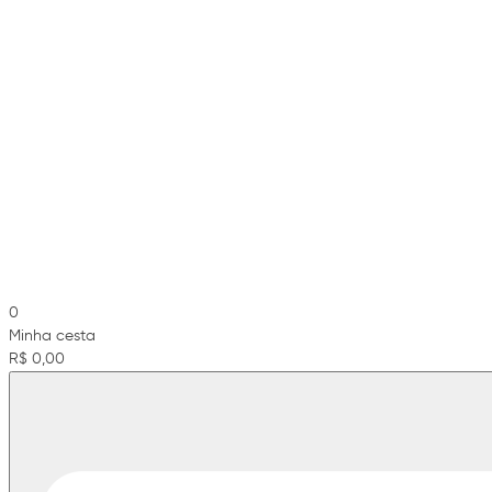
0
Minha cesta
R$ 0,00