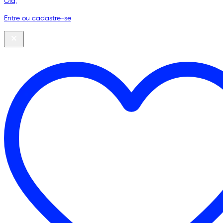
Olá,
Entre ou cadastre-se