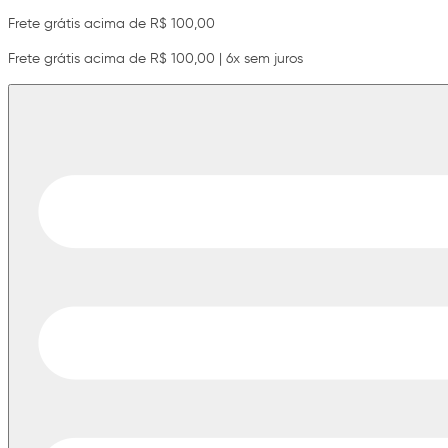
Frete grátis acima de R$ 100,00
Frete grátis acima de R$ 100,00 | 6x sem juros