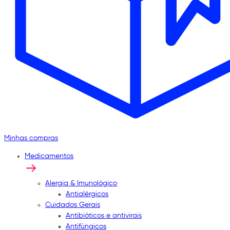
Minhas compras
Medicamentos
Alergia & Imunológico
Antialérgicos
Cuidados Gerais
Antibióticos e antivirais
Antifúngicos