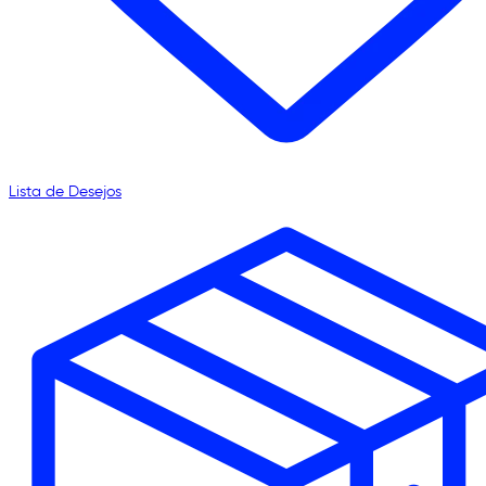
Lista de Desejos