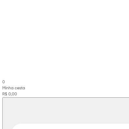
0
Minha cesta
R$ 0,00