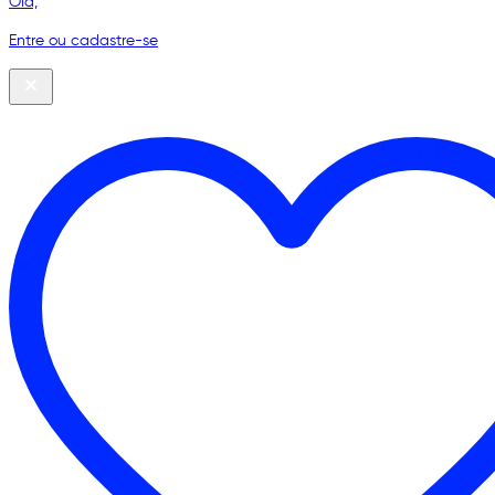
Olá,
Entre ou cadastre-se