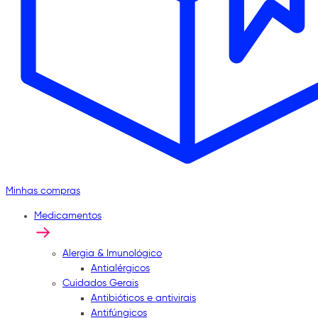
Minhas compras
Medicamentos
Alergia & Imunológico
Antialérgicos
Cuidados Gerais
Antibióticos e antivirais
Antifúngicos