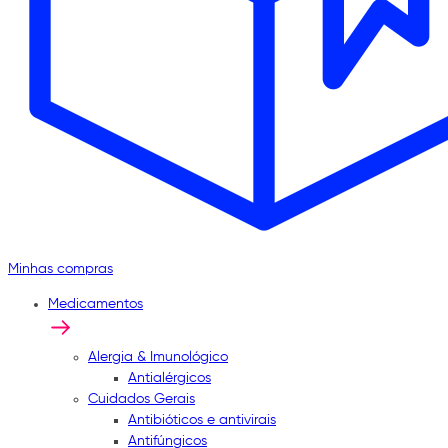
Minhas compras
Medicamentos
Alergia & Imunológico
Antialérgicos
Cuidados Gerais
Antibióticos e antivirais
Antifúngicos