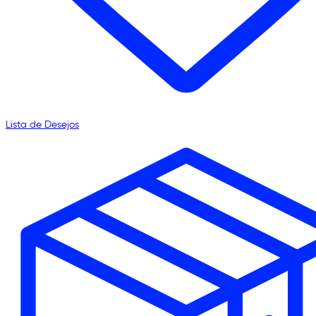
Lista de Desejos