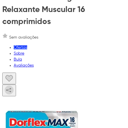
Relaxante Muscular 16
comprimidos
Sem avaliações
Ofertas
Sobre
Bula
Avaliações