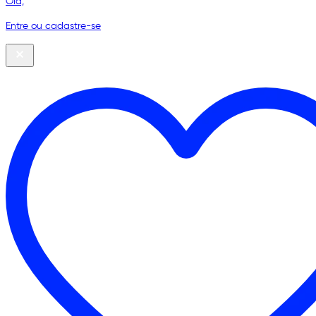
Olá,
Entre ou cadastre-se