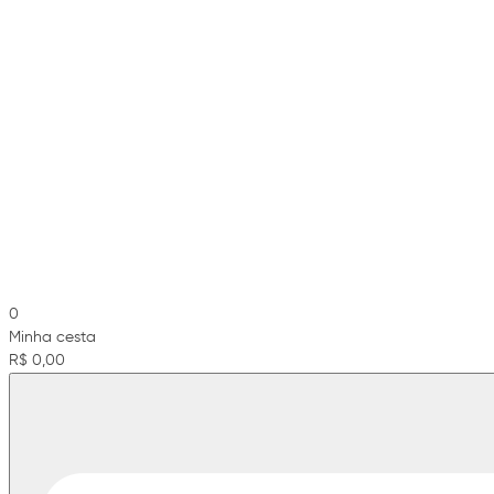
0
Minha cesta
R$ 0,00