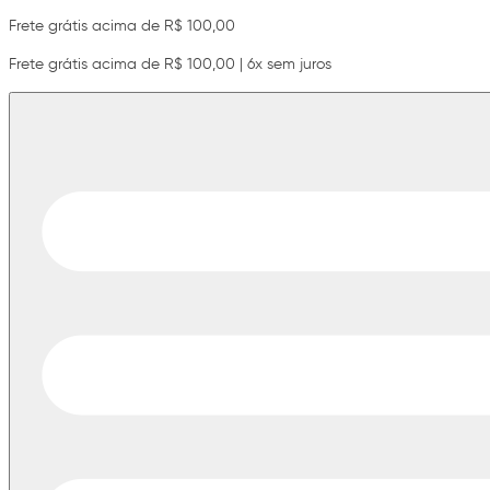
Frete grátis acima de R$ 100,00
Frete grátis acima de R$ 100,00 | 6x sem juros