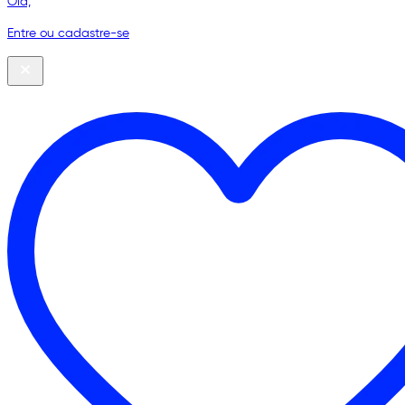
Olá,
Entre ou cadastre-se