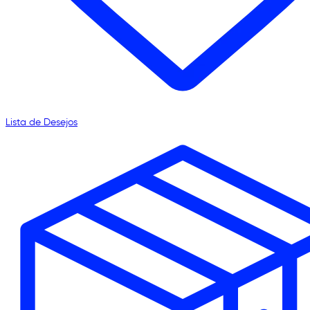
Lista de Desejos