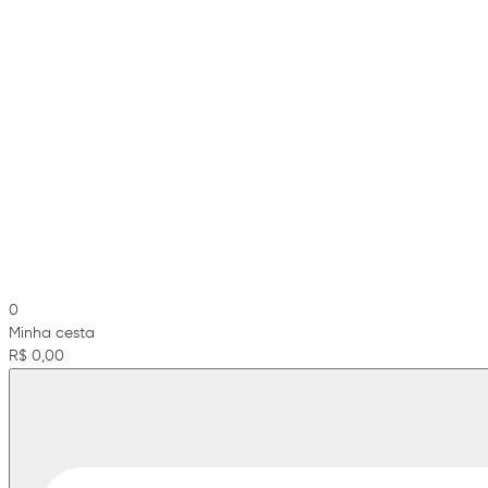
0
Minha cesta
R$ 0,00