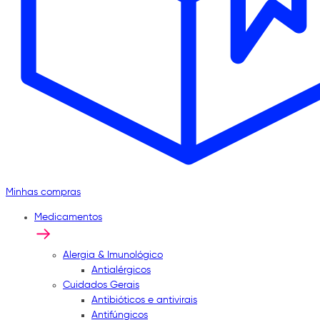
Minhas compras
Medicamentos
Alergia & Imunológico
Antialérgicos
Cuidados Gerais
Antibióticos e antivirais
Antifúngicos