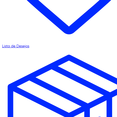
Lista de Desejos