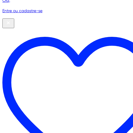
Olá,
Entre ou cadastre-se