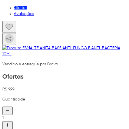
Ofertas
Avaliações
Vendido e entregue por Brava
Ofertas
R$ 9,99
Quantidade
1