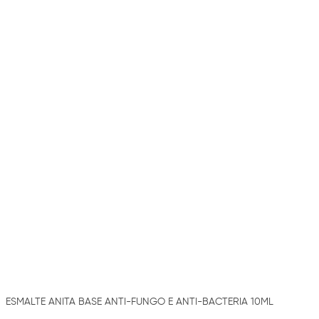
ESMALTE ANITA BASE ANTI-FUNGO E ANTI-BACTERIA 10ML