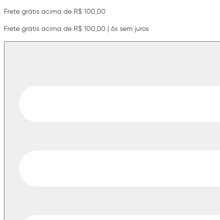
Frete grátis acima de R$ 100,00
Frete grátis acima de R$ 100,00 | 6x sem juros