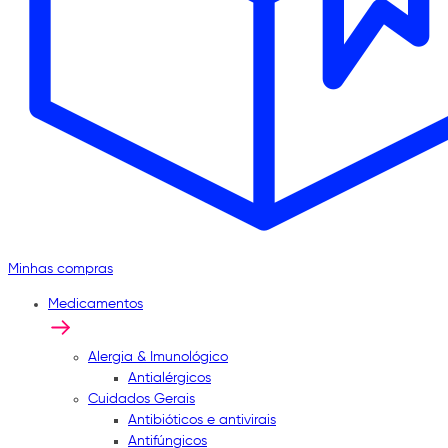
Minhas compras
Medicamentos
Alergia & Imunológico
Antialérgicos
Cuidados Gerais
Antibióticos e antivirais
Antifúngicos