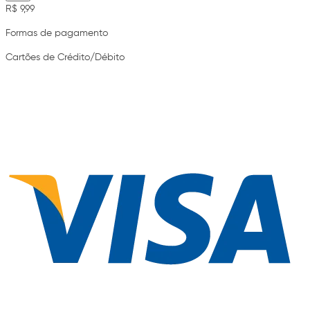
R$ 9,99
Formas de pagamento
Cartões de Crédito/Débito