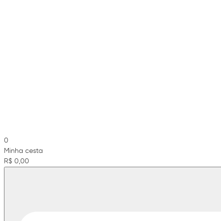
0
Minha cesta
R$ 0,00