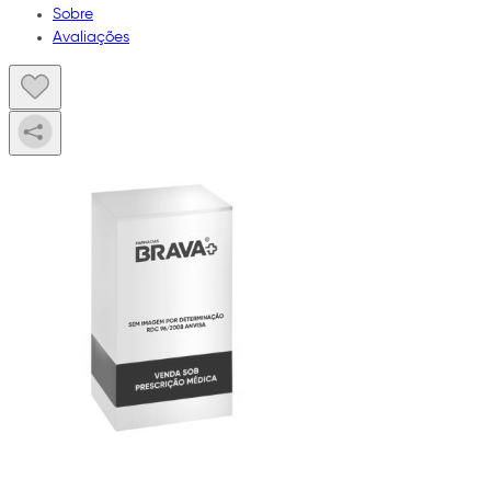
Sobre
Avaliações