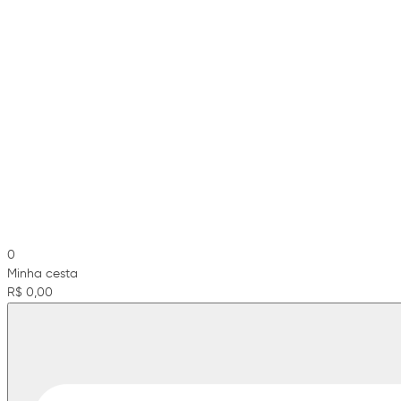
0
Minha cesta
R$ 0,00