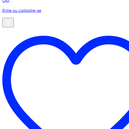
Olá,
Entre ou cadastre-se