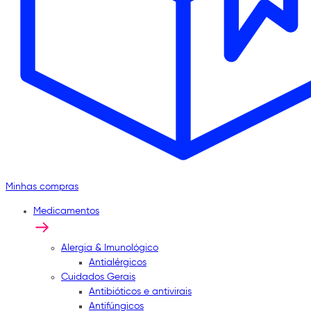
Minhas compras
Medicamentos
Alergia & Imunológico
Antialérgicos
Cuidados Gerais
Antibióticos e antivirais
Antifúngicos