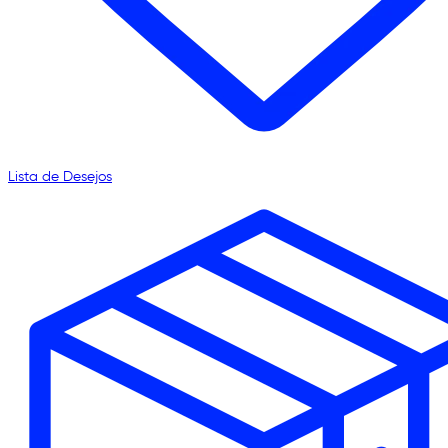
Lista de Desejos