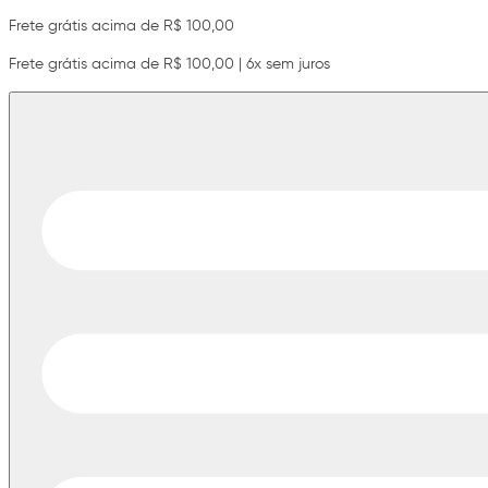
Frete grátis acima de R$ 100,00
Frete grátis acima de R$ 100,00 | 6x sem juros