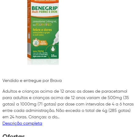
Vendido e entregue por Brava
Adultos e crianças acima de 12 anos: as doses de paracetamol
para adultos e crianças acima de 12 anos variam de 500mg (35
gotas) a 1000mg (71 gotas) por dose com intervalos de 4 a 6 horas
entre cada administração. Não exceda o total de 4g (285 gotas)
em 24 horas. Crianças: a do…
Descrição completa