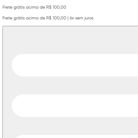
Frete grátis acima de R$ 100,00
Frete grátis acima de R$ 100,00 | 6x sem juros