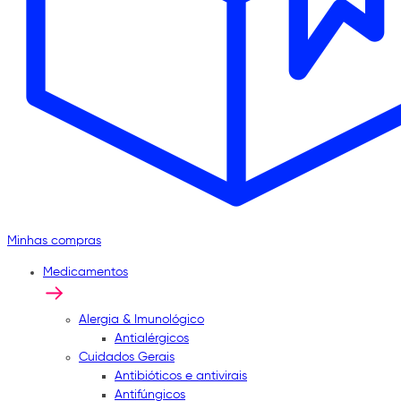
Minhas compras
Medicamentos
Alergia & Imunológico
Antialérgicos
Cuidados Gerais
Antibióticos e antivirais
Antifúngicos