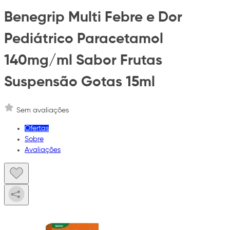
Benegrip Multi Febre e Dor
Pediátrico Paracetamol
140mg/ml Sabor Frutas
Suspensão Gotas 15ml
Sem avaliações
Ofertas
Sobre
Avaliações