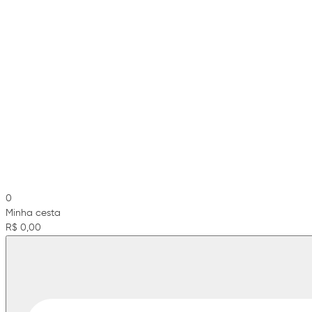
0
Minha cesta
R$ 0,00