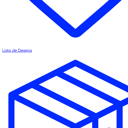
Lista de Desejos