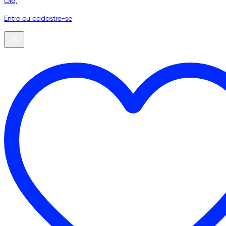
Olá,
Entre ou cadastre-se