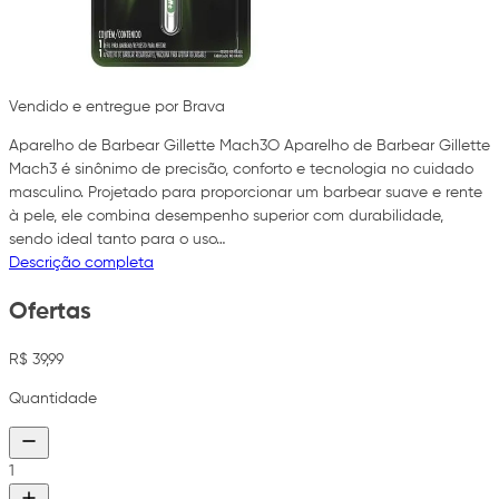
Vendido e entregue por Brava
Aparelho de Barbear Gillette Mach3O Aparelho de Barbear Gillette
Mach3 é sinônimo de precisão, conforto e tecnologia no cuidado
masculino. Projetado para proporcionar um barbear suave e rente
à pele, ele combina desempenho superior com durabilidade,
sendo ideal tanto para o uso…
Descrição completa
Ofertas
R$ 39,99
Quantidade
1