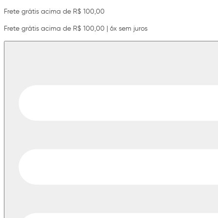
Frete grátis acima de R$ 100,00
Frete grátis acima de R$ 100,00 | 6x sem juros