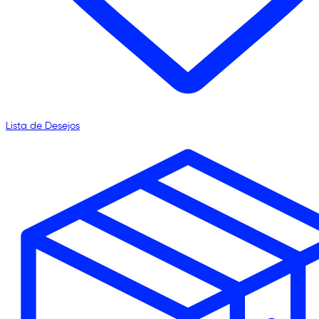
Lista de Desejos