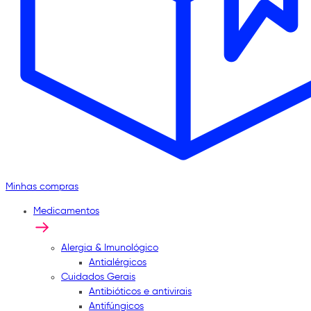
Minhas compras
Medicamentos
Alergia & Imunológico
Antialérgicos
Cuidados Gerais
Antibióticos e antivirais
Antifúngicos