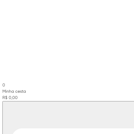
0
Minha cesta
R$ 0,00