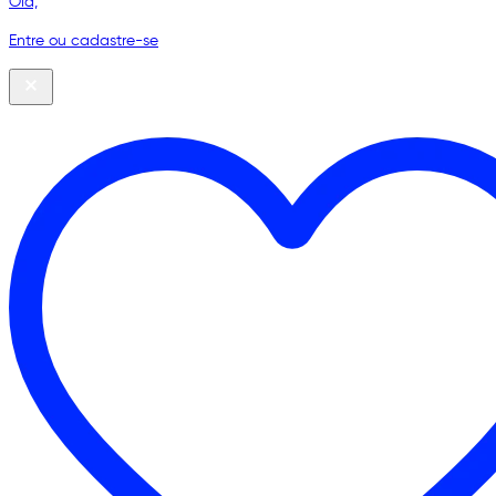
Olá,
Entre ou cadastre-se