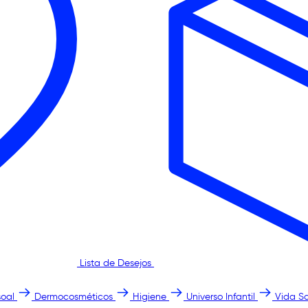
Lista de Desejos
oal
Dermocosméticos
Higiene
Universo Infantil
Vida S