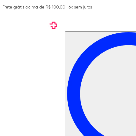
Frete grátis acima de R$ 100,00 | 6x sem juros