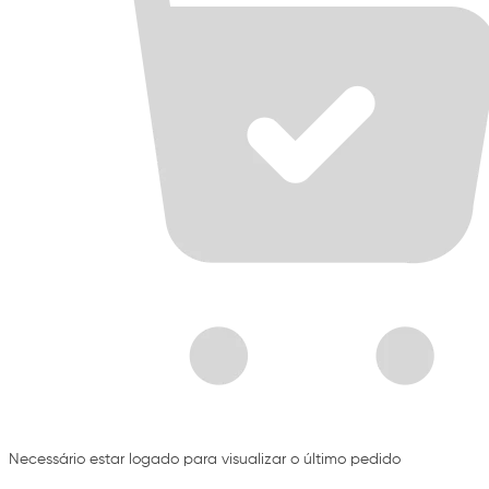
Necessário estar logado para visualizar o último pedido