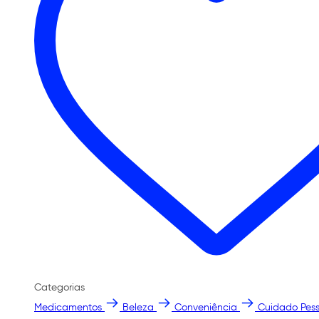
Categorias
Medicamentos
Beleza
Conveniência
Cuidado Pess