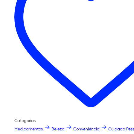
Categorias
Medicamentos
Beleza
Conveniência
Cuidado Pess