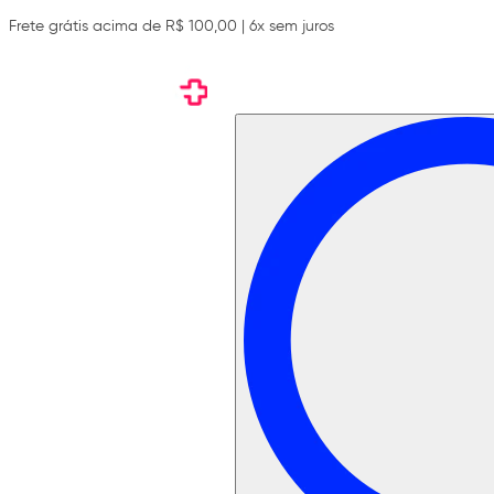
Frete grátis acima de R$ 100,00 | 6x sem juros