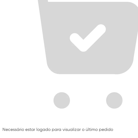
Necessário estar logado para visualizar o último pedido