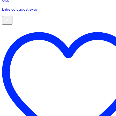
Olá,
Entre ou cadastre-se