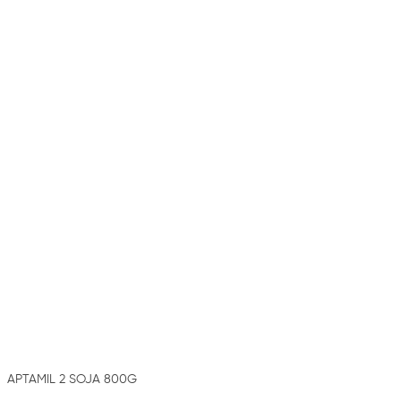
APTAMIL 2 SOJA 800G