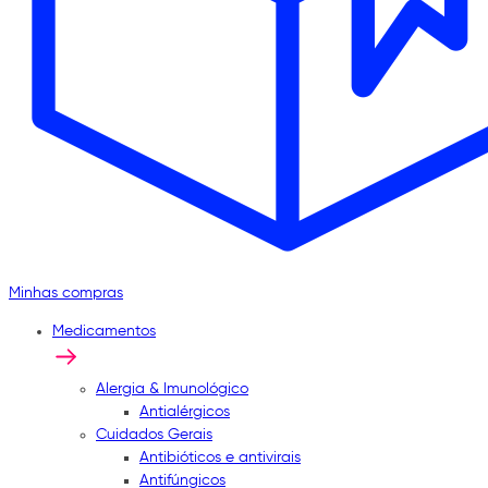
Minhas compras
Medicamentos
Alergia & Imunológico
Antialérgicos
Cuidados Gerais
Antibióticos e antivirais
Antifúngicos