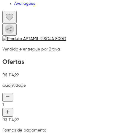
Avaliações
Vendido e entregue por Brava
Ofertas
R$ 114,99
Quantidade
1
R$ 114,99
Formas de pagamento