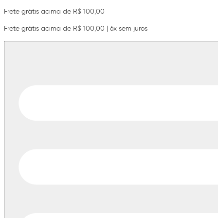
Frete grátis acima de R$ 100,00
Frete grátis acima de R$ 100,00 | 6x sem juros