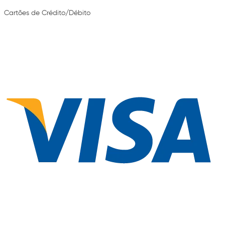
Cartões de Crédito/Débito