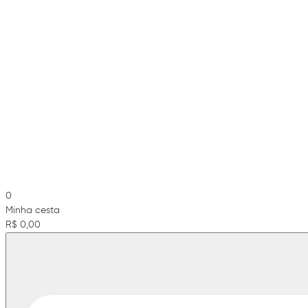
0
Minha cesta
R$ 0,00