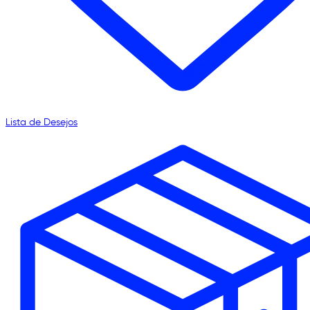
Lista de Desejos