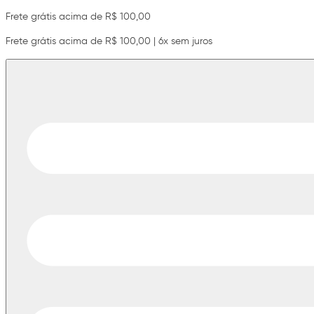
Frete grátis acima de R$ 100,00
Frete grátis acima de R$ 100,00 | 6x sem juros