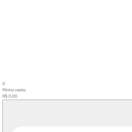
0
Minha cesta
R$ 0,00