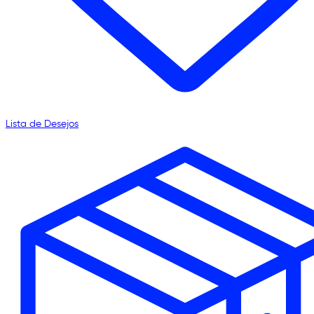
Lista de Desejos