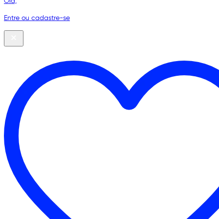
Olá,
Entre ou cadastre-se