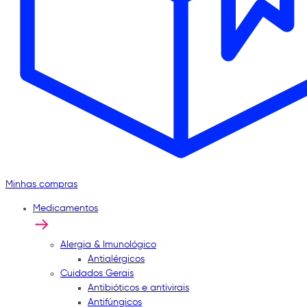
Minhas compras
Medicamentos
Alergia & Imunológico
Antialérgicos
Cuidados Gerais
Antibióticos e antivirais
Antifúngicos