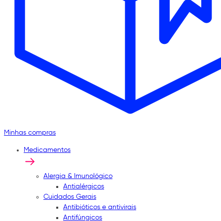
Minhas compras
Medicamentos
Alergia & Imunológico
Antialérgicos
Cuidados Gerais
Antibióticos e antivirais
Antifúngicos