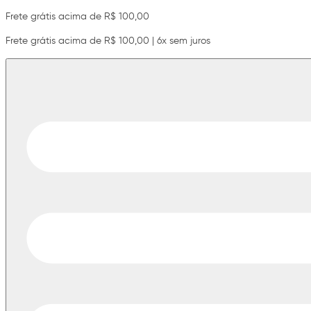
Frete grátis acima de R$ 100,00
Frete grátis acima de R$ 100,00 | 6x sem juros