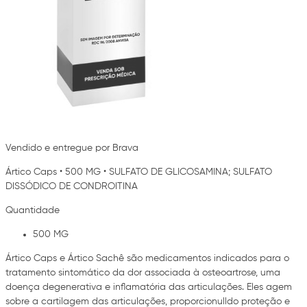
Vendido e entregue por Brava
Ártico Caps
•
500 MG
•
SULFATO DE GLICOSAMINA; SULFATO
DISSÓDICO DE CONDROITINA
Quantidade
500 MG
Ártico Caps e Ártico Sachê são medicamentos indicados para o
tratamento sintomático da dor associada à osteoartrose, uma
doença degenerativa e inflamatória das articulações. Eles agem
sobre a cartilagem das articulações, proporcionulldo proteção e