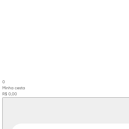
0
Minha cesta
R$ 0,00