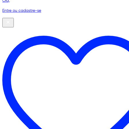
Olá,
Entre ou cadastre-se