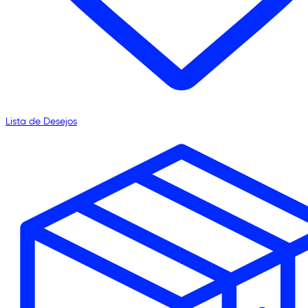
Lista de Desejos