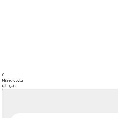
0
Minha cesta
R$ 0,00