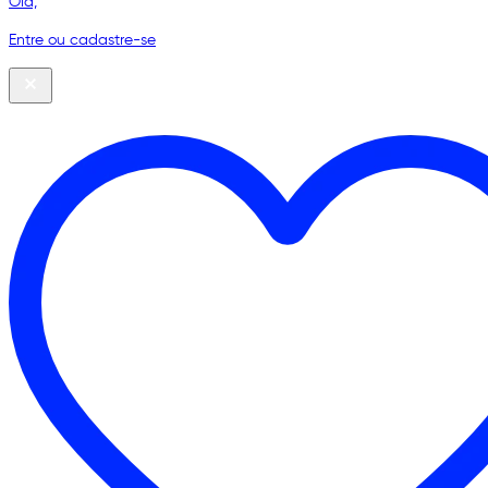
Olá,
Entre ou cadastre-se