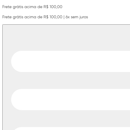
Frete grátis acima de R$ 100,00
Frete grátis acima de R$ 100,00 | 6x sem juros