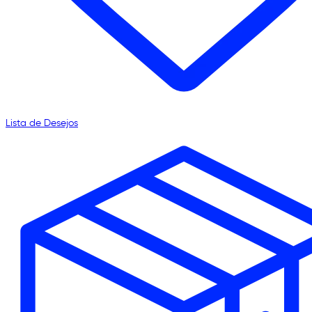
Lista de Desejos