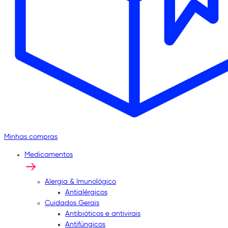
Minhas compras
Medicamentos
Alergia & Imunológico
Antialérgicos
Cuidados Gerais
Antibióticos e antivirais
Antifúngicos