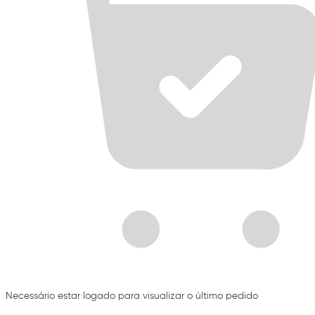
Necessário estar logado para visualizar o último pedido