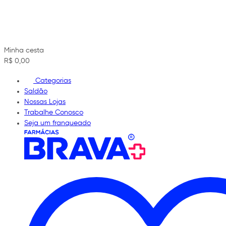
Minha cesta
R$ 0,00
Categorias
Saldão
Nossas Lojas
Trabalhe Conosco
Seja um franqueado