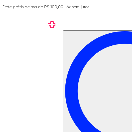
Frete grátis acima de R$ 100,00 | 6x sem juros