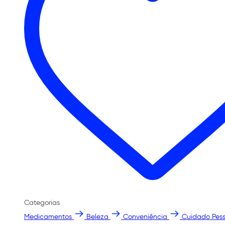
Categorias
Medicamentos
Beleza
Conveniência
Cuidado Pess