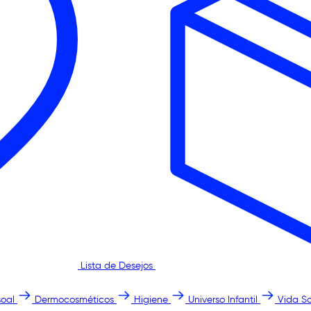
Lista de Desejos
oal
Dermocosméticos
Higiene
Universo Infantil
Vida S