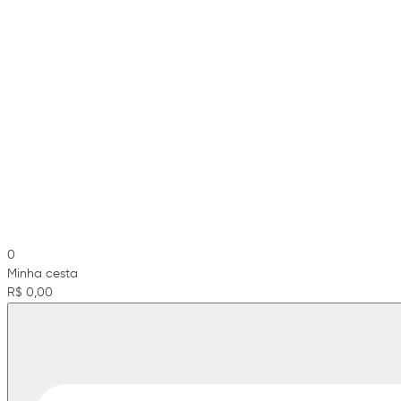
0
Minha cesta
R$ 0,00