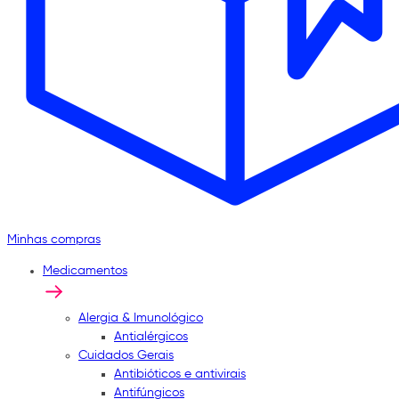
Minhas compras
Medicamentos
Alergia & Imunológico
Antialérgicos
Cuidados Gerais
Antibióticos e antivirais
Antifúngicos