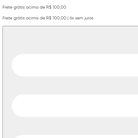
Frete grátis acima de R$ 100,00
Frete grátis acima de R$ 100,00 | 6x sem juros