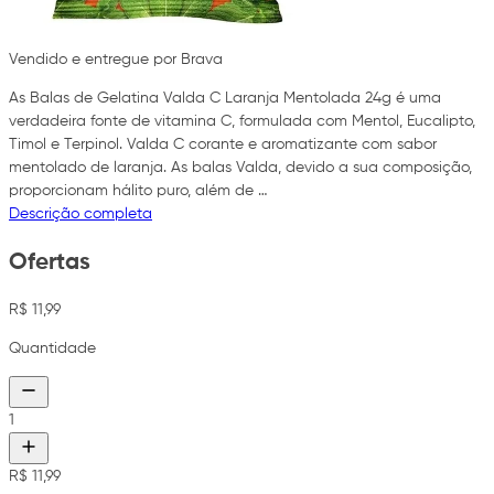
Vendido e entregue por Brava
As Balas de Gelatina Valda C Laranja Mentolada 24g é uma
verdadeira fonte de vitamina C, formulada com Mentol, Eucalipto,
Timol e Terpinol. Valda C corante e aromatizante com sabor
mentolado de laranja. As balas Valda, devido a sua composição,
proporcionam hálito puro, além de …
Descrição completa
Ofertas
R$ 11,99
Quantidade
1
R$ 11,99