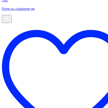
Olá,
Entre ou cadastre-se