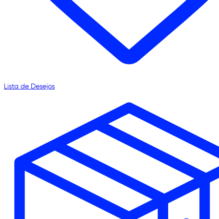
Lista de Desejos