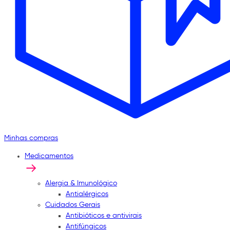
Minhas compras
Medicamentos
Alergia & Imunológico
Antialérgicos
Cuidados Gerais
Antibióticos e antivirais
Antifúngicos