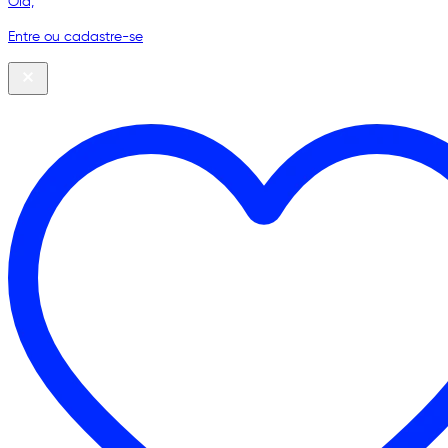
Olá,
Entre ou cadastre-se