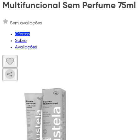
Multifuncional Sem Perfume 75ml
Sem avaliações
Ofertas
Sobre
Avaliações