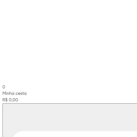
0
Minha cesta
R$ 0,00