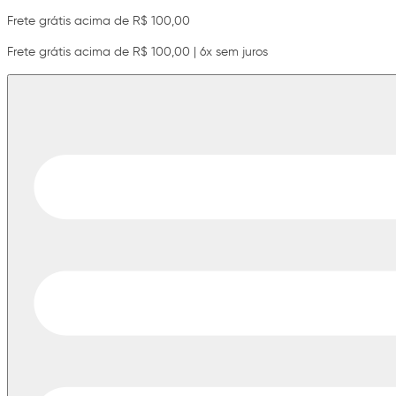
Frete grátis acima de R$ 100,00
Frete grátis acima de R$ 100,00 | 6x sem juros