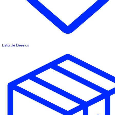
Lista de Desejos