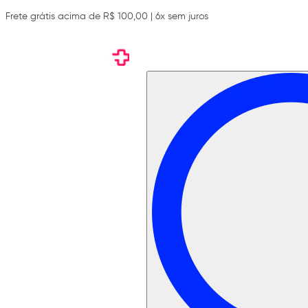
Frete grátis acima de R$ 100,00 | 6x sem juros