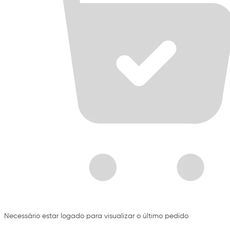
Necessário estar logado para visualizar o último pedido