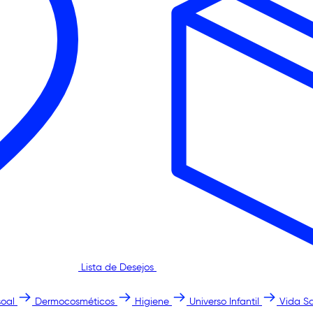
Lista de Desejos
oal
Dermocosméticos
Higiene
Universo Infantil
Vida S