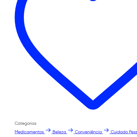
Categorias
Medicamentos
Beleza
Conveniência
Cuidado Pess