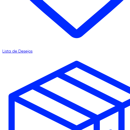
Lista de Desejos