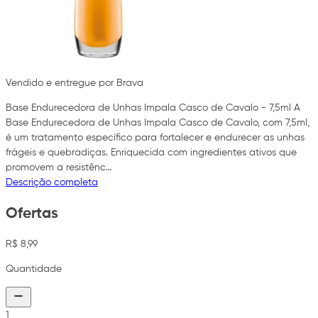
Vendido e entregue por Brava
Base Endurecedora de Unhas Impala Casco de Cavalo - 7,5ml A
Base Endurecedora de Unhas Impala Casco de Cavalo, com 7,5ml,
é um tratamento específico para fortalecer e endurecer as unhas
frágeis e quebradiças. Enriquecida com ingredientes ativos que
promovem a resistênc…
Descrição completa
Ofertas
R$ 8,99
Quantidade
1