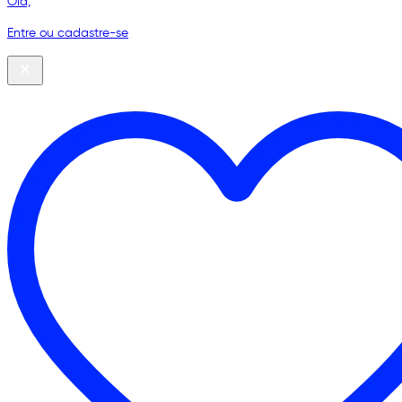
Olá,
Entre ou cadastre-se