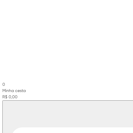
0
Minha cesta
R$ 0,00