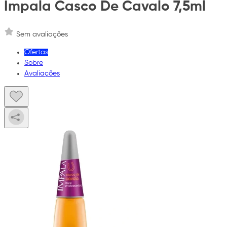
Impala Casco De Cavalo 7,5ml
Sem avaliações
Ofertas
Sobre
Avaliações