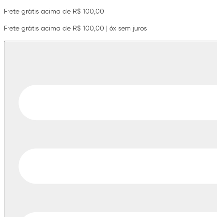
Frete grátis acima de R$ 100,00
Frete grátis acima de R$ 100,00 | 6x sem juros