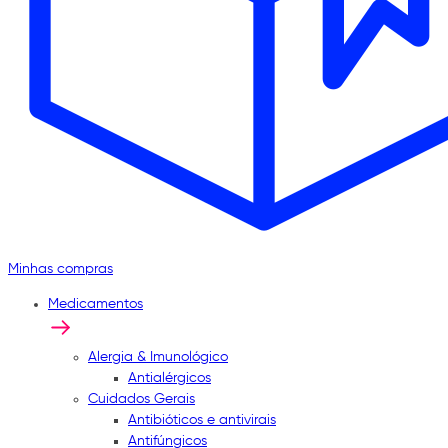
Minhas compras
Medicamentos
Alergia & Imunológico
Antialérgicos
Cuidados Gerais
Antibióticos e antivirais
Antifúngicos