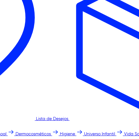
Lista de Desejos
oal
Dermocosméticos
Higiene
Universo Infantil
Vida S