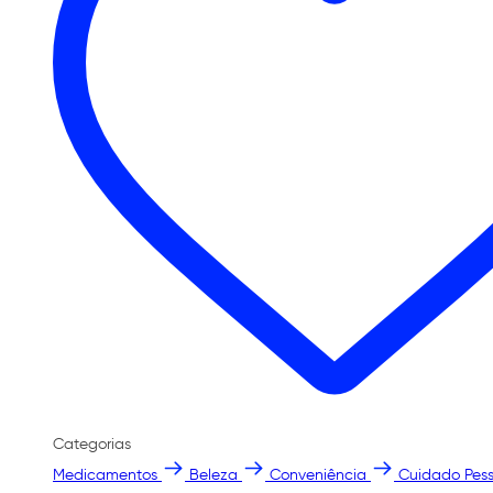
Categorias
Medicamentos
Beleza
Conveniência
Cuidado Pess