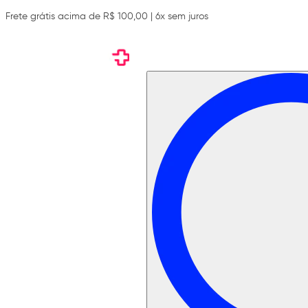
Frete grátis acima de R$ 100,00 | 6x sem juros