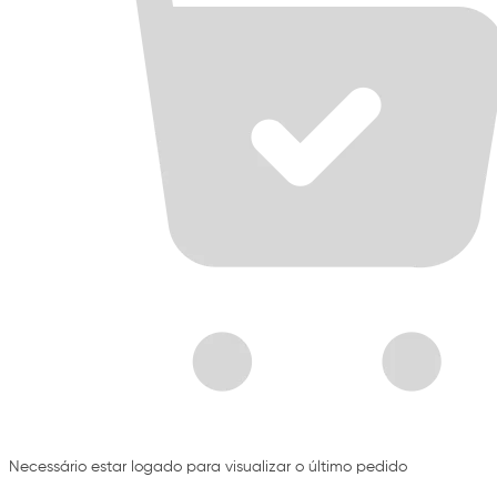
Necessário estar logado para visualizar o último pedido