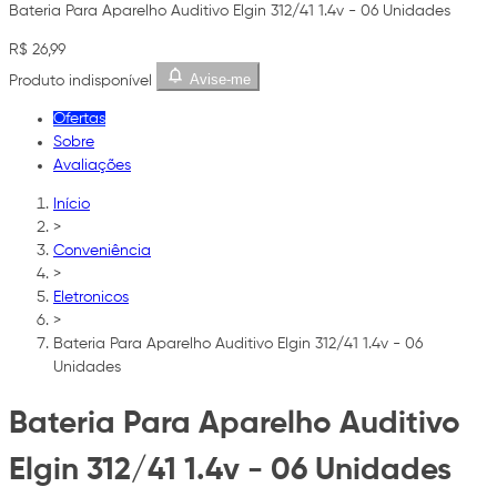
Bateria Para Aparelho Auditivo Elgin 312/41 1.4v - 06 Unidades
R$ 26,99
Avise-me
Produto indisponível
Ofertas
Sobre
Avaliações
Início
>
Conveniência
>
Eletronicos
>
Bateria Para Aparelho Auditivo Elgin 312/41 1.4v - 06
Unidades
Bateria Para Aparelho Auditivo
Elgin 312/41 1.4v - 06 Unidades