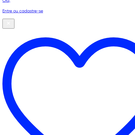
Olá,
Entre ou cadastre-se