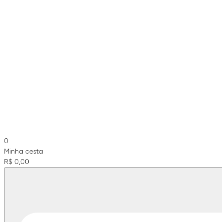
0
Minha cesta
R$ 0,00