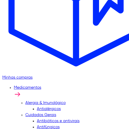
Minhas compras
Medicamentos
Alergia & Imunológico
Antialérgicos
Cuidados Gerais
Antibióticos e antivirais
Antifúngicos