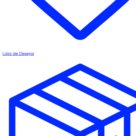
Lista de Desejos