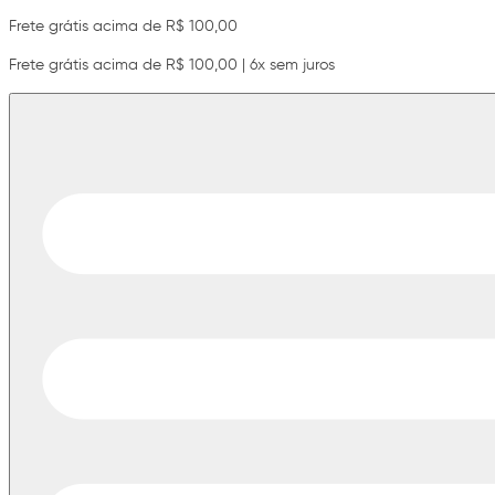
Frete grátis acima de R$ 100,00
Frete grátis acima de R$ 100,00 | 6x sem juros