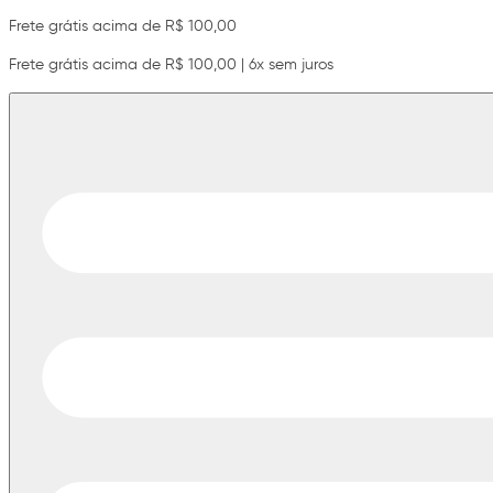
Frete grátis acima de R$ 100,00
Frete grátis acima de R$ 100,00 | 6x sem juros