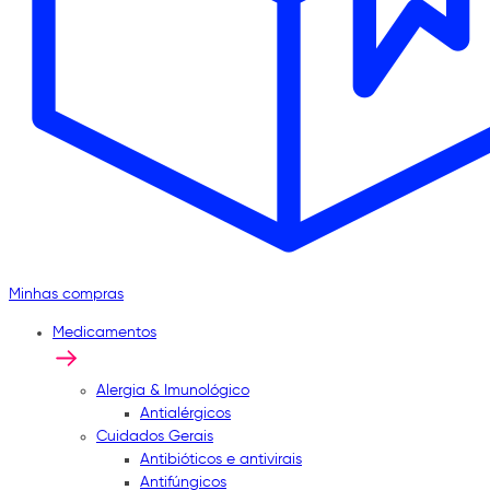
Minhas compras
Medicamentos
Alergia & Imunológico
Antialérgicos
Cuidados Gerais
Antibióticos e antivirais
Antifúngicos