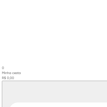
0
Minha cesta
R$ 0,00