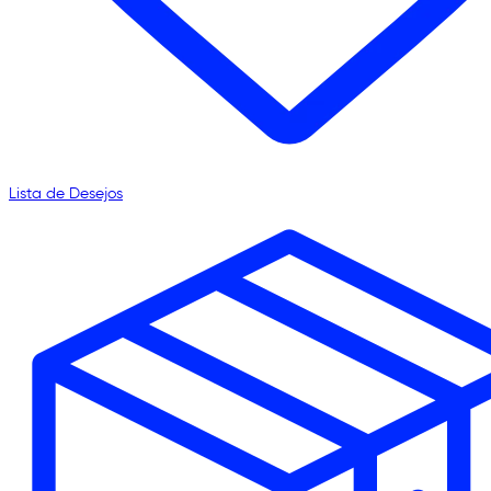
Lista de Desejos