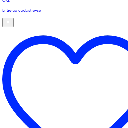
Olá,
Entre ou cadastre-se