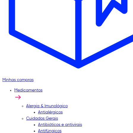
Minhas compras
Medicamentos
Alergia & Imunológico
Antialérgicos
Cuidados Gerais
Antibióticos e antivirais
Antifúngicos