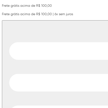
Frete grátis acima de R$ 100,00
Frete grátis acima de R$ 100,00 | 6x sem juros