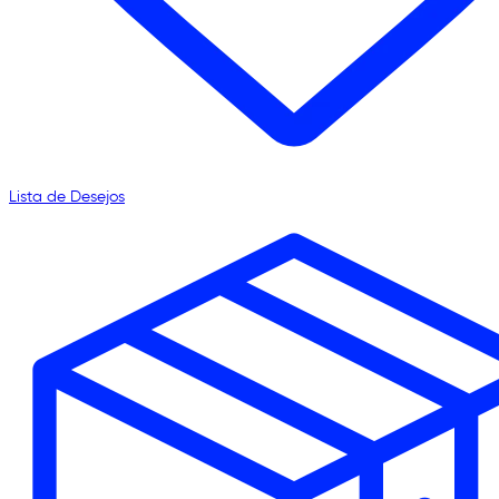
Lista de Desejos