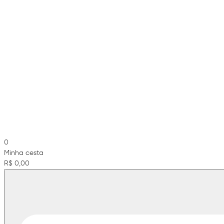
0
Minha cesta
R$ 0,00