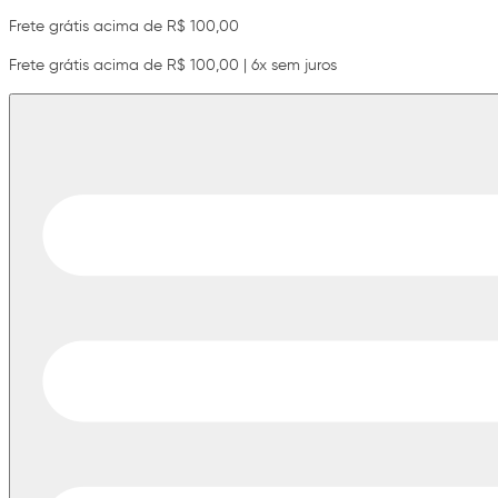
Frete grátis acima de R$ 100,00
Frete grátis acima de R$ 100,00 | 6x sem juros