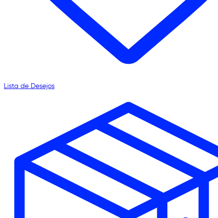
Lista de Desejos