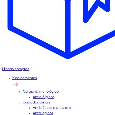
Minhas compras
Medicamentos
Alergia & Imunológico
Antialérgicos
Cuidados Gerais
Antibióticos e antivirais
Antifúngicos