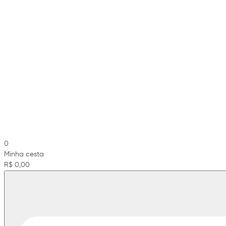
0
Minha cesta
R$ 0,00