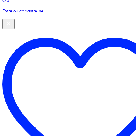
Olá,
Entre ou cadastre-se