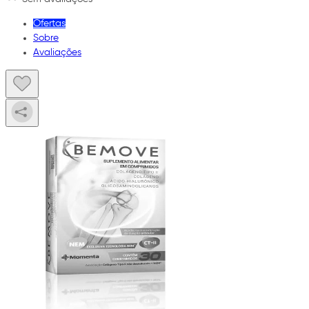
Ofertas
Sobre
Avaliações