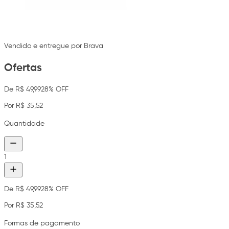
Vendido e entregue por Brava
Ofertas
De R$ 49,99
28% OFF
Por R$ 35,52
Quantidade
1
De R$ 49,99
28% OFF
Por R$ 35,52
Formas de pagamento