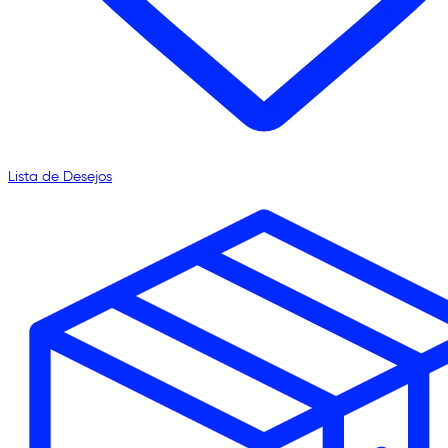
Lista de Desejos