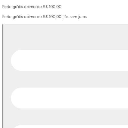
Frete grátis acima de R$ 100,00
Frete grátis acima de R$ 100,00 | 6x sem juros