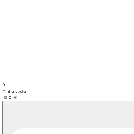
0
Minha cesta
R$ 0,00