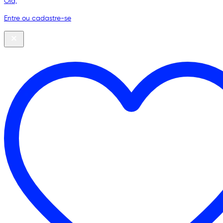
Olá,
Entre ou cadastre-se