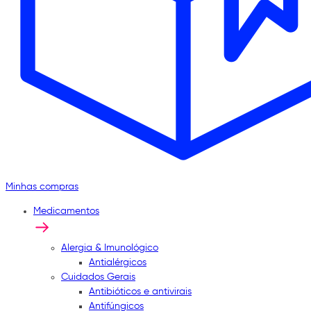
Minhas compras
Medicamentos
Alergia & Imunológico
Antialérgicos
Cuidados Gerais
Antibióticos e antivirais
Antifúngicos