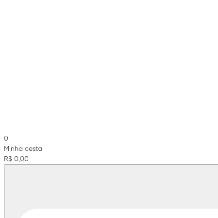
0
Minha cesta
R$ 0,00