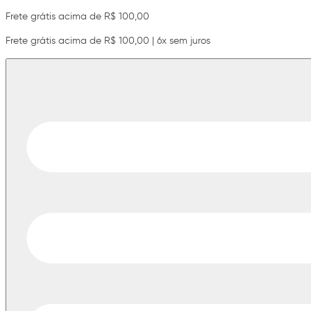
Frete grátis acima de R$ 100,00
Frete grátis acima de R$ 100,00 | 6x sem juros