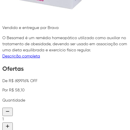
Vendido e entregue por Brava
O Besomed é um remédio homeopático utilizado como auxiliar no
tratamento de obesidade, devendo ser usado em associação com
uma dieta equilibrada e exercício físico regular.
Descrição completa
Ofertas
De R$ 69,99
16% OFF
Por R$ 58,10
Quantidade
1