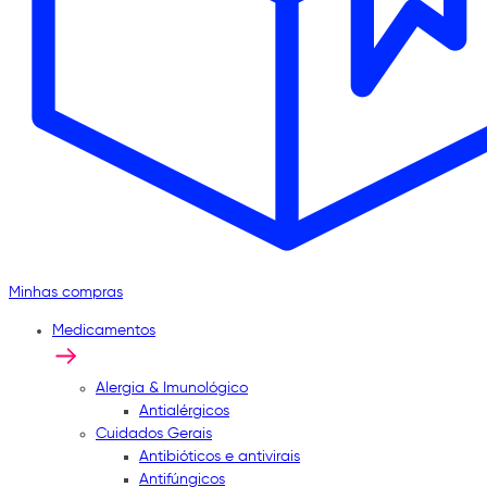
Minhas compras
Medicamentos
Alergia & Imunológico
Antialérgicos
Cuidados Gerais
Antibióticos e antivirais
Antifúngicos