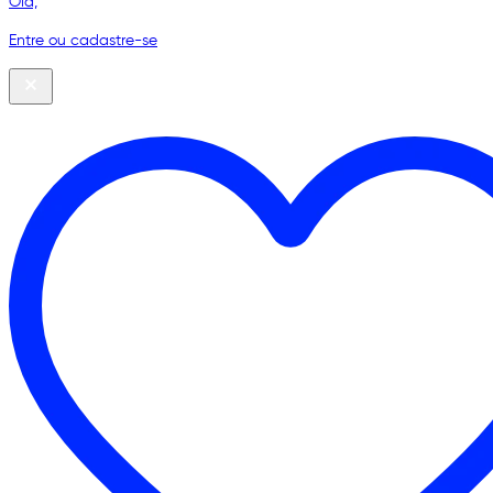
Olá,
Entre ou cadastre-se