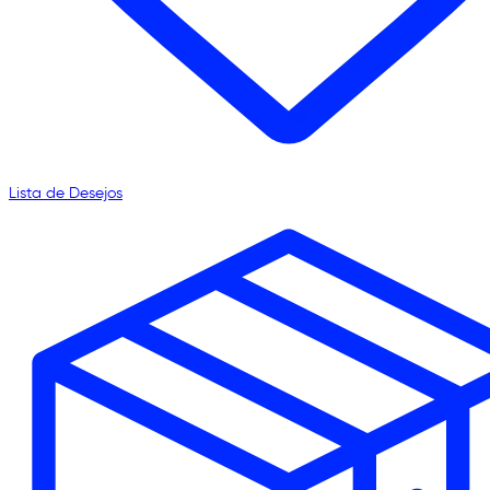
Lista de Desejos