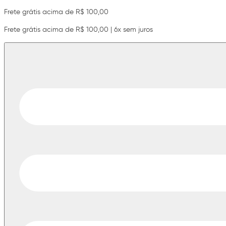
Frete grátis acima de R$ 100,00
Frete grátis acima de R$ 100,00 | 6x sem juros