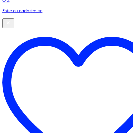
Olá,
Entre ou cadastre-se