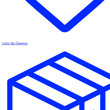
Lista de Desejos