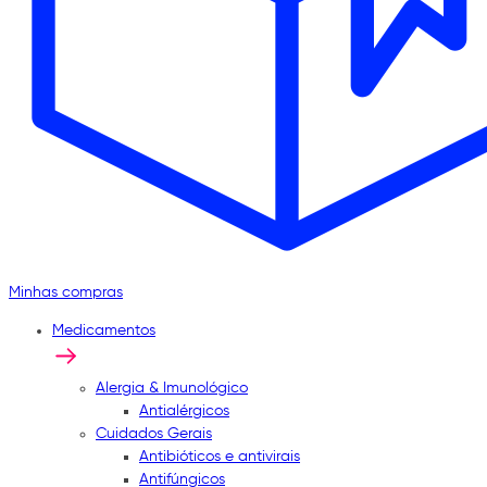
Minhas compras
Medicamentos
Alergia & Imunológico
Antialérgicos
Cuidados Gerais
Antibióticos e antivirais
Antifúngicos