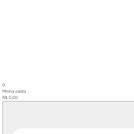
0
Minha cesta
R$ 0,00