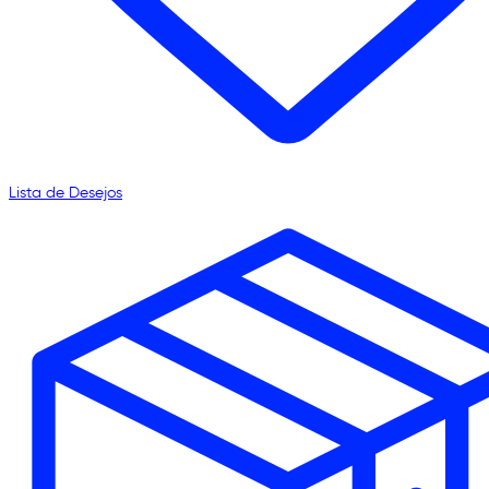
Lista de Desejos