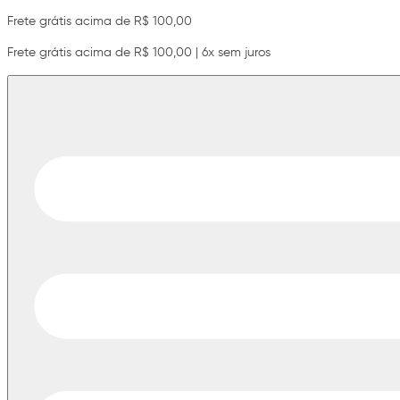
Frete grátis acima de R$ 100,00
Frete grátis acima de R$ 100,00 | 6x sem juros