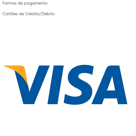
Formas de pagamento
Cartões de Crédito/Débito