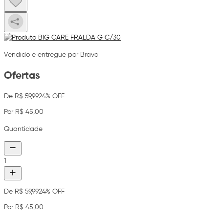
Vendido e entregue por Brava
Ofertas
De R$ 59,99
24% OFF
Por R$ 45,00
Quantidade
1
De R$ 59,99
24% OFF
Por R$ 45,00