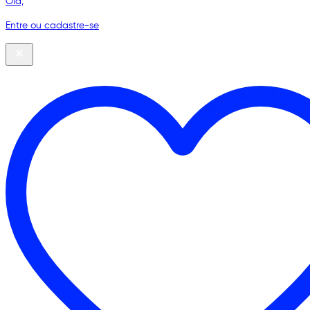
Olá,
Entre ou cadastre-se