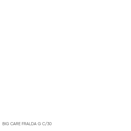
BIG CARE FRALDA G C/30