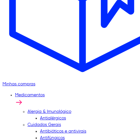
Minhas compras
Medicamentos
Alergia & Imunológico
Antialérgicos
Cuidados Gerais
Antibióticos e antivirais
Antifúngicos