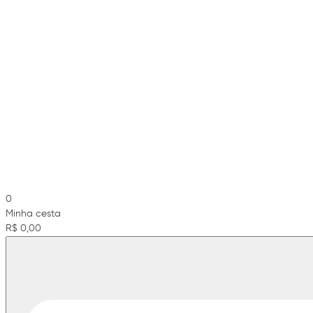
0
Minha cesta
R$ 0,00